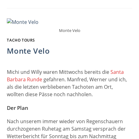
HIRSCHBICHL
–
TESTFAHRT
Monte Velo
TACHO TOURS
Monte Velo
Michi und Willy waren Mittwochs bereits die
Santa
Barbara Runde
gefahren. Manfred, Werner und ich,
als die letzten verbliebenen Tachoten am Ort,
wollten diese Pässe noch nachholen.
Der Plan
Nach unserem immer wieder von Regenschauern
durchzogenen Ruhetag am Samstag versprach der
Wetterbericht für Sonntag bis zum Nachmittag