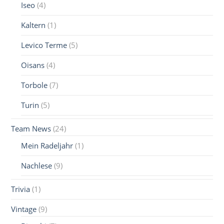
Iseo
(4)
Kaltern
(1)
Levico Terme
(5)
Oisans
(4)
Torbole
(7)
Turin
(5)
Team News
(24)
Mein Radeljahr
(1)
Nachlese
(9)
Trivia
(1)
Vintage
(9)