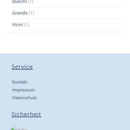
Bianchi
(7)
Grandis
(1)
Vicini
(1)
Service
Kontakt
Impressum
Datenschutz
Sicherheit