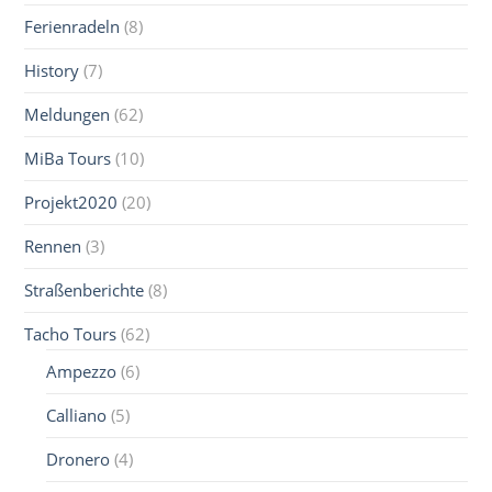
Ferienradeln
(8)
History
(7)
Meldungen
(62)
MiBa Tours
(10)
Projekt2020
(20)
Rennen
(3)
Straßenberichte
(8)
Tacho Tours
(62)
Ampezzo
(6)
Calliano
(5)
Dronero
(4)