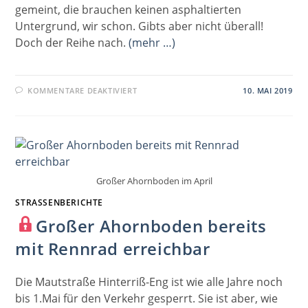
gemeint, die brauchen keinen asphaltierten
Untergrund, wir schon. Gibts aber nicht überall!
Doch der Reihe nach.
(mehr …)
FÜR
KOMMENTARE DEAKTIVIERT
10. MAI 2019
TREMALZO
Großer Ahornboden im April
STRASSENBERICHTE
Großer Ahornboden bereits
mit Rennrad erreichbar
Die Mautstraße Hinterriß-Eng ist wie alle Jahre noch
bis 1.Mai für den Verkehr gesperrt. Sie ist aber, wie