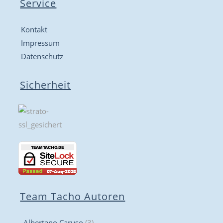
Service
Kontakt
Impressum
Datenschutz
Sicherheit
Team Tacho Autoren
Albertano Caruso
(3)