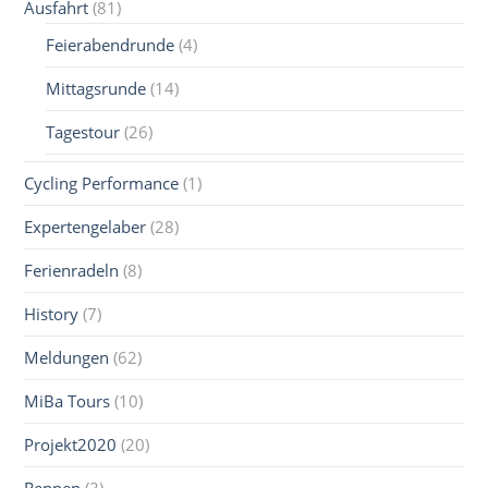
Ausfahrt
(81)
Feierabendrunde
(4)
Mittagsrunde
(14)
Tagestour
(26)
Cycling Performance
(1)
Expertengelaber
(28)
Ferienradeln
(8)
History
(7)
Meldungen
(62)
MiBa Tours
(10)
Projekt2020
(20)