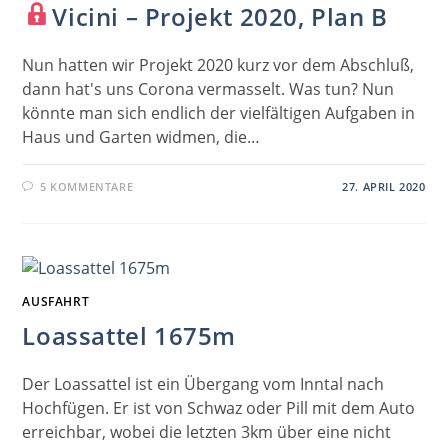
Vicini – Projekt 2020, Plan B
Nun hatten wir Projekt 2020 kurz vor dem Abschluß,
dann hat's uns Corona vermasselt. Was tun? Nun
könnte man sich endlich der vielfältigen Aufgaben in
Haus und Garten widmen, die…
5 KOMMENTARE
27. APRIL 2020
AUSFAHRT
Loassattel 1675m
Der Loassattel ist ein Übergang vom Inntal nach
Hochfügen. Er ist von Schwaz oder Pill mit dem Auto
erreichbar, wobei die letzten 3km über eine nicht