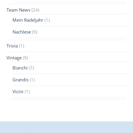
Team News
(24)
Mein Radeljahr
(1)
Nachlese
(9)
Trivia
(1)
Vintage
(9)
Bianchi
(7)
Grandis
(1)
Vicini
(1)