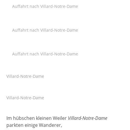
Auffahrt nach Villard-Notre-Dame
Auffahrt nach Villard-Notre-Dame
Auffahrt nach Villard-Notre-Dame
Villard-Notre-Dame
Villard-Notre-Dame
Im hübschen kleinen Weiler
Villard-Notre-Dame
parkten einige Wanderer,