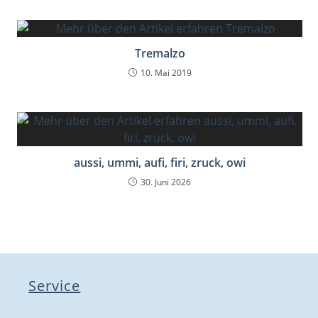
Tremalzo
10. Mai 2019
aussi, ummi, aufi, firi, zruck, owi
30. Juni 2026
Service