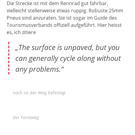
Die Strecke ist mit dem Rennrad gut fahrbar,
vielleicht stellenweise etwas ruppig. Robuste 25mm
Pneus sind anzuraten. Sie ist sogar im Guide des
Tourismusverbands offiziell aufgeführt. Hier heisst
es, ich zitiere
„The surface is unpaved, but you
can generally cycle along without
any problems.“
noch ist der Weg befestigt
der Forstweg