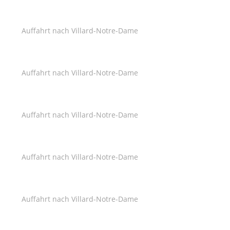
Auffahrt nach Villard-Notre-Dame
Auffahrt nach Villard-Notre-Dame
Auffahrt nach Villard-Notre-Dame
Auffahrt nach Villard-Notre-Dame
Auffahrt nach Villard-Notre-Dame