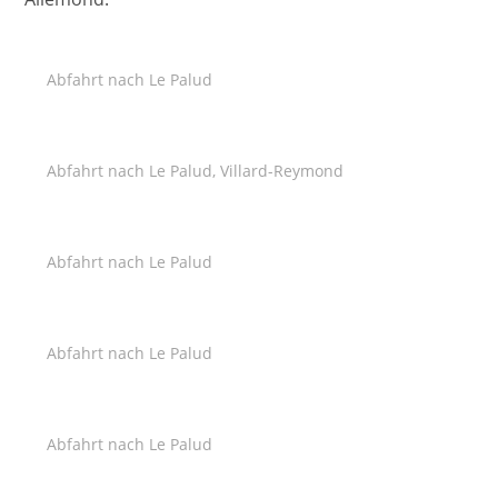
Abfahrt nach Le Palud
Abfahrt nach Le Palud, Villard-Reymond
Abfahrt nach Le Palud
Abfahrt nach Le Palud
Abfahrt nach Le Palud