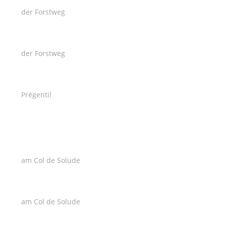
der Forstweg
der Forstweg
Prégentil
am Col de Solude
am Col de Solude