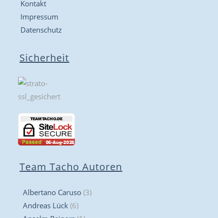
Kontakt
Impressum
Datenschutz
Sicherheit
Team Tacho Autoren
Albertano Caruso
(3)
Andreas Lück
(6)