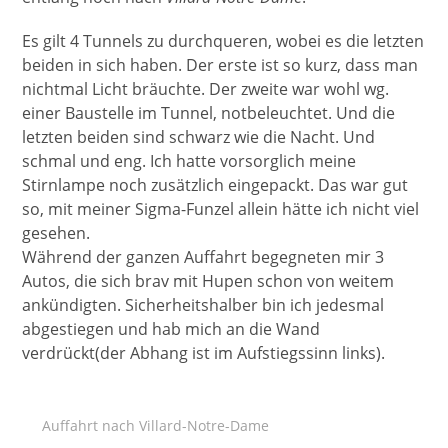
Es gilt 4 Tunnels zu durchqueren, wobei es die letzten
beiden in sich haben. Der erste ist so kurz, dass man
nichtmal Licht bräuchte. Der zweite war wohl wg.
einer Baustelle im Tunnel, notbeleuchtet. Und die
letzten beiden sind schwarz wie die Nacht. Und
schmal und eng. Ich hatte vorsorglich meine
Stirnlampe noch zusätzlich eingepackt. Das war gut
so, mit meiner Sigma-Funzel allein hätte ich nicht viel
gesehen.
Während der ganzen Auffahrt begegneten mir 3
Autos, die sich brav mit Hupen schon von weitem
ankündigten. Sicherheitshalber bin ich jedesmal
abgestiegen und hab mich an die Wand
verdrückt(der Abhang ist im Aufstiegssinn links).
Auffahrt nach Villard-Notre-Dame