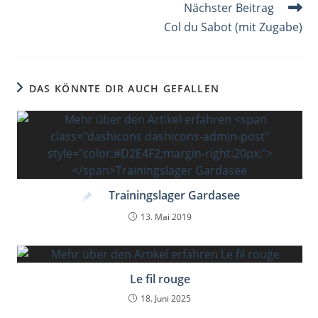
k
Nächster Beitrag
Col du Sabot (mit Zugabe)
DAS KÖNNTE DIR AUCH GEFALLEN
Trainingslager Gardasee
13. Mai 2019
Le fil rouge
18. Juni 2025