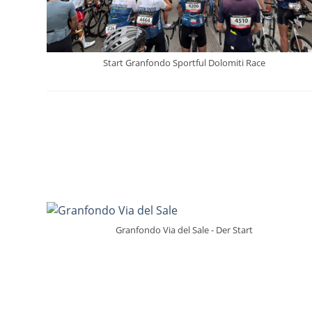
Start Granfondo Sportful Dolomiti Race
Granfondo Via del Sale - Der Start