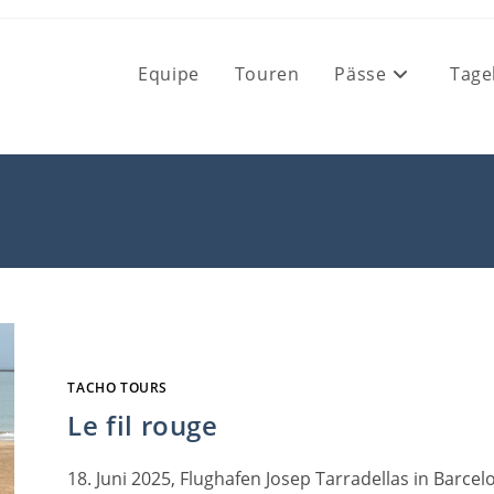
Equipe
Touren
Pässe
Tage
TACHO TOURS
Le fil rouge
18. Juni 2025, Flughafen Josep Tarradellas in Barcel