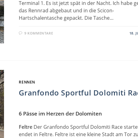
Terminal 1. Es ist jetzt spät in der Nacht. Ich habe 
das Rennrad abgebaut und in die Scicon-
Hartschalentasche gepackt. Die Tasche…
9 KOMMENTARE
18. 
RENNEN
Granfondo Sportful Dolomiti Ra
6 Pässe im Herzen der Dolomiten
Feltre
Der Granfondo Sportful Dolomiti Race starte
endet in Feltre. Feltre ist eine kleine Stadt am Tor z