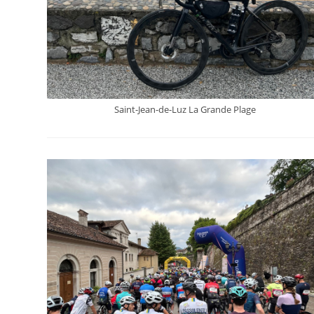
Saint-Jean-de-Luz La Grande Plage