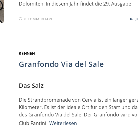
Dolomiten. In diesem Jahr findet die 29. Ausgabe
0 KOMMENTARE
16. 
RENNEN
Granfondo Via del Sale
Das Salz
Die Strandpromenade von Cervia ist ein langer ger
Kilometer. Es ist der ideale Ort für den Start und da
des Granfondo Via del Sale. Der Granfondo wird v
Club Fantini
Weiterlesen