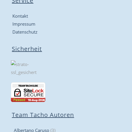
Service
Kontakt
Impressum
Datenschutz
Sicherheit
Team Tacho Autoren
Albertano Caruso
(3)