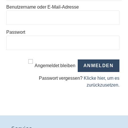
Benutzername oder E-Mail-Adresse
Passwort
Angemeldet bleiben
Passwort vergessen?
Klicke hier, um es
zurückzusetzen.