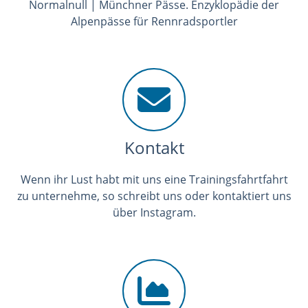
Normalnull | Münchner Pässe. Enzyklopädie der
Alpenpässe für Rennradsportler
Kontakt
Wenn ihr Lust habt mit uns eine Trainingsfahrtfahrt
zu unternehme, so schreibt uns oder kontaktiert uns
über Instagram.