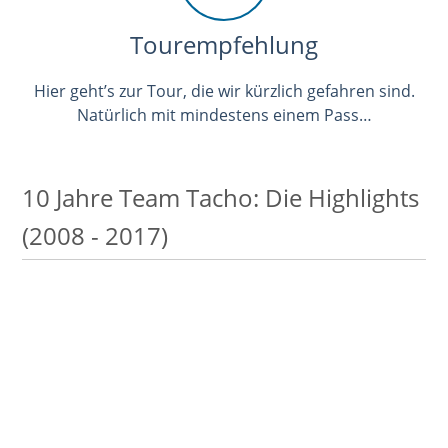
Tourempfehlung
Hier geht’s zur Tour, die wir kürzlich gefahren sind.
Natürlich mit mindestens einem Pass…
10 Jahre Team Tacho: Die Highlights
(2008 - 2017)