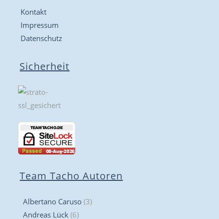
Kontakt
Impressum
Datenschutz
Sicherheit
Team Tacho Autoren
Albertano Caruso
(3)
Andreas Lück
(6)