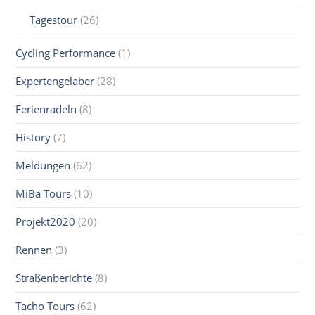
Tagestour
(26)
Cycling Performance
(1)
Expertengelaber
(28)
Ferienradeln
(8)
History
(7)
Meldungen
(62)
MiBa Tours
(10)
Projekt2020
(20)
Rennen
(3)
Straßenberichte
(8)
Tacho Tours
(62)