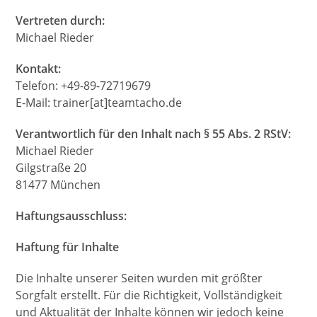
Vertreten durch:
Michael Rieder
Kontakt:
Telefon: +49-89-72719679
E-Mail: trainer[at]teamtacho.de
Verantwortlich für den Inhalt nach § 55 Abs. 2 RStV:
Michael Rieder
Gilgstraße 20
81477 München
Haftungsausschluss:
Haftung für Inhalte
Die Inhalte unserer Seiten wurden mit größter
Sorgfalt erstellt. Für die Richtigkeit, Vollständigkeit
und Aktualität der Inhalte können wir jedoch keine