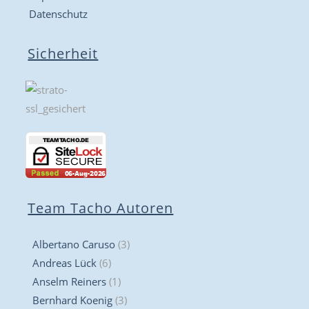
Datenschutz
Sicherheit
Team Tacho Autoren
Albertano Caruso
(3)
Andreas Lück
(6)
Anselm Reiners
(1)
Bernhard Koenig
(3)