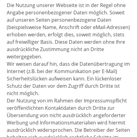
Die Nutzung unserer Webseite ist in der Regel ohne
Angabe personenbezogener Daten möglich. Soweit
auf unseren Seiten personenbezogene Daten
(beispielsweise Name, Anschrift oder eMail-Adressen)
erhoben werden, erfolgt dies, soweit möglich, stets
auf freiwilliger Basis. Diese Daten werden ohne Ihre
ausdrückliche Zustimmung nicht an Dritte
weitergegeben.
Wir weisen darauf hin, dass die Datenübertragung im
Internet (z.B. bei der Kommunikation per E-Mail)
Sicherheitslücken aufweisen kann. Ein lückenloser
Schutz der Daten vor dem Zugriff durch Dritte ist
nicht möglich.
Der Nutzung von im Rahmen der Impressumspflicht
veröffentlichten Kontaktdaten durch Dritte zur
Übersendung von nicht ausdrücklich angeforderter
Werbung und Informationsmaterialien wird hiermit
ausdrücklich widersprochen. Die Betreiber der Seiten