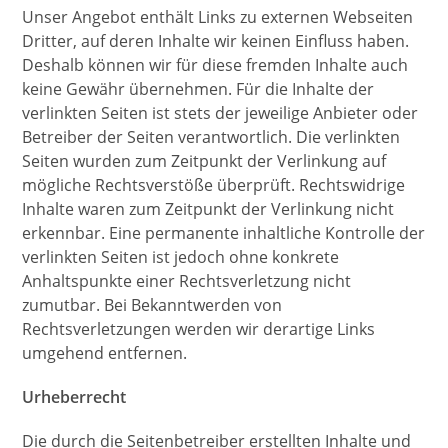
Unser Angebot enthält Links zu externen Webseiten
Dritter, auf deren Inhalte wir keinen Einfluss haben.
Deshalb können wir für diese fremden Inhalte auch
keine Gewähr übernehmen. Für die Inhalte der
verlinkten Seiten ist stets der jeweilige Anbieter oder
Betreiber der Seiten verantwortlich. Die verlinkten
Seiten wurden zum Zeitpunkt der Verlinkung auf
mögliche Rechtsverstöße überprüft. Rechtswidrige
Inhalte waren zum Zeitpunkt der Verlinkung nicht
erkennbar. Eine permanente inhaltliche Kontrolle der
verlinkten Seiten ist jedoch ohne konkrete
Anhaltspunkte einer Rechtsverletzung nicht
zumutbar. Bei Bekanntwerden von
Rechtsverletzungen werden wir derartige Links
umgehend entfernen.
Urheberrecht
Die durch die Seitenbetreiber erstellten Inhalte und