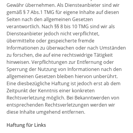
Gewähr übernehmen. Als Diensteanbieter sind wir
gemäß § 7 Abs.1 TMG für eigene Inhalte auf diesen
Seiten nach den allgemeinen Gesetzen
verantwortlich. Nach §§ 8 bis 10 TMG sind wir als
Diensteanbieter jedoch nicht verpflichtet,
übermittelte oder gespeicherte fremde
Informationen zu überwachen oder nach Umständen
zu forschen, die auf eine rechtswidrige Tätigkeit
hinweisen. Verpflichtungen zur Entfernung oder
Sperrung der Nutzung von Informationen nach den
allgemeinen Gesetzen bleiben hiervon unberührt.
Eine diesbezügliche Haftung ist jedoch erst ab dem
Zeitpunkt der Kenntnis einer konkreten
Rechtsverletzung möglich. Bei Bekanntwerden von
entsprechenden Rechtsverletzungen werden wir
diese Inhalte umgehend entfernen.
Haftung für Links