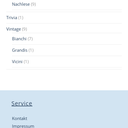
Nachlese
(9)
Trivia
(1)
Vintage
(9)
Bianchi
(7)
Grandis
(1)
Vicini
(1)
Service
Kontakt
Impressum