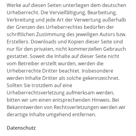
Werke auf diesen Seiten unterliegen dem deutschen
Urheberrecht. Die Vervielfältigung, Bearbeitung,
Verbreitung und jede Art der Verwertung außerhalb
der Grenzen des Urheberrechtes bedürfen der
schriftlichen Zustimmung des jeweiligen Autors bzw.
Erstellers. Downloads und Kopien dieser Seite sind
nur für den privaten, nicht kommerziellen Gebrauch
gestattet. Soweit die Inhalte auf dieser Seite nicht
vom Betreiber erstellt wurden, werden die
Urheberrechte Dritter beachtet. Insbesondere
werden Inhalte Dritter als solche gekennzeichnet.
Sollten Sie trotzdem auf eine
Urheberrechtsverletzung aufmerksam werden,
bitten wir um einen entsprechenden Hinweis. Bei
Bekanntwerden von Rechtsverletzungen werden wir
derartige Inhalte umgehend entfernen.
Datenschutz