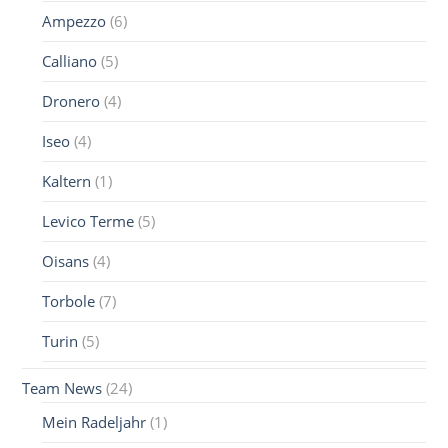
Ampezzo
(6)
Calliano
(5)
Dronero
(4)
Iseo
(4)
Kaltern
(1)
Levico Terme
(5)
Oisans
(4)
Torbole
(7)
Turin
(5)
Team News
(24)
Mein Radeljahr
(1)