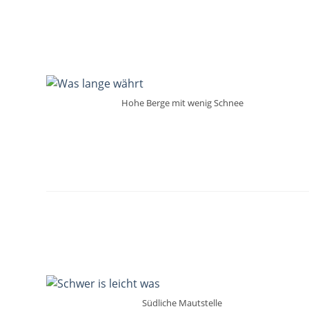
Hohe Berge mit wenig Schnee
Südliche Mautstelle