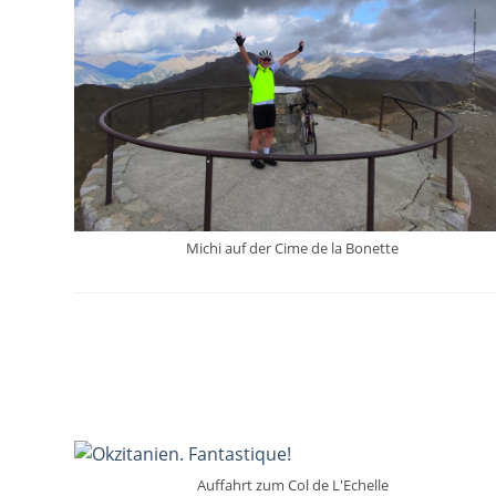
Michi auf der Cime de la Bonette
Auffahrt zum Col de L'Echelle