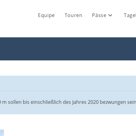
Equipe
Touren
Pässe
Tage
m sollen bis einschließlich des Jahres 2020 bezwungen sein