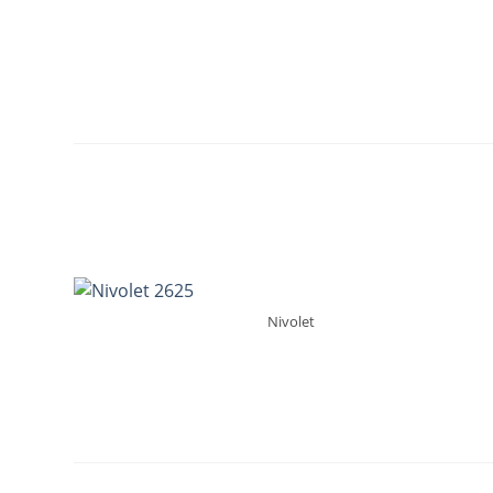
Nivolet