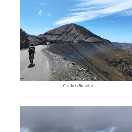
Col de la Bonette