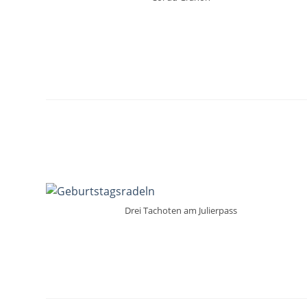
Drei Tachoten am Julierpass