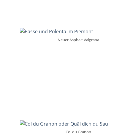
Neuer Asphalt Valgrana
Col du Granon