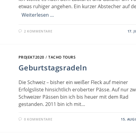
etwas ruhiger angehen. Ein kurzer Abstecher auf d
Weiterlesen …
2 KOMMENTARE
17. 
PROJEKT2020
/
TACHO TOURS
Geburtstagsradeln
Die Schweiz – bisher ein weißer Fleck auf meiner
Erfolgsliste hinsichtlich eroberter Pässe. Auf nur zw
Schweizer Pässen bin ich bis heuer mit dem Rad
gestanden. 2011 bin ich mit…
0 KOMMENTARE
15. AUG