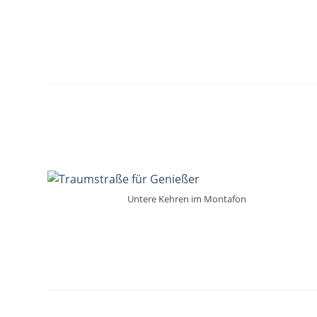
Untere Kehren im Montafon