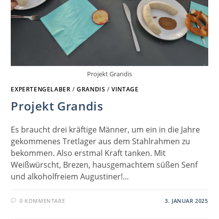
Projekt Grandis
EXPERTENGELABER
/
GRANDIS
/
VINTAGE
Projekt Grandis
Es braucht drei kräftige Männer, um ein in die Jahre
gekommenes Tretlager aus dem Stahlrahmen zu
bekommen. Also erstmal Kraft tanken. Mit
Weißwürscht, Brezen, hausgemachtem süßen Senf
und alkoholfreiem Augustiner!…
0 KOMMENTARE
3. JANUAR 2025