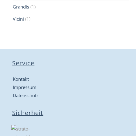
Grandis
(1)
Vicini
(1)
Service
Kontakt
Impressum
Datenschutz
Sicherheit