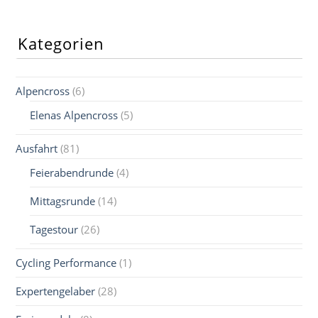
Kategorien
Alpencross
(6)
Elenas Alpencross
(5)
Ausfahrt
(81)
Feierabendrunde
(4)
Mittagsrunde
(14)
Tagestour
(26)
Cycling Performance
(1)
Expertengelaber
(28)