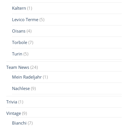
Kaltern
(1)
Levico Terme
(5)
Oisans
(4)
Torbole
(7)
Turin
(5)
Team News
(24)
Mein Radeljahr
(1)
Nachlese
(9)
Trivia
(1)
Vintage
(9)
Bianchi
(7)