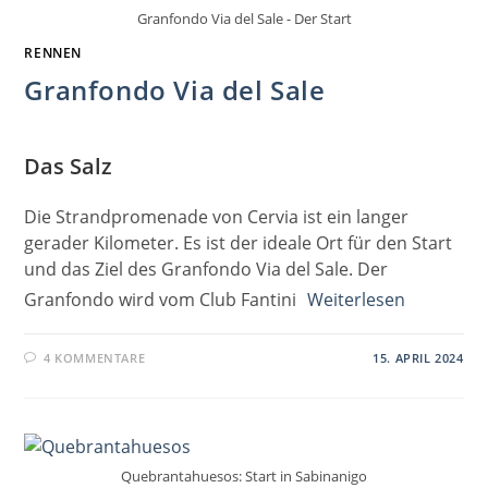
Granfondo Via del Sale - Der Start
RENNEN
Granfondo Via del Sale
Das Salz
Die Strandpromenade von Cervia ist ein langer
gerader Kilometer. Es ist der ideale Ort für den Start
und das Ziel des Granfondo Via del Sale. Der
Granfondo wird vom Club Fantini
Weiterlesen
4 KOMMENTARE
15. APRIL 2024
Quebrantahuesos: Start in Sabinanigo