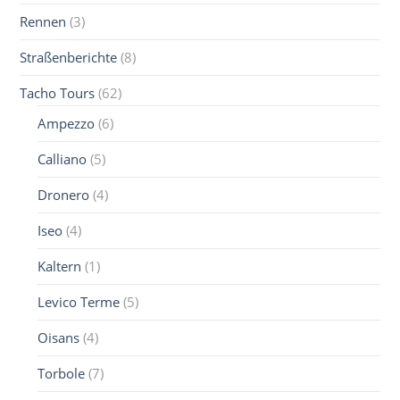
Rennen
(3)
Straßenberichte
(8)
Tacho Tours
(62)
Ampezzo
(6)
Calliano
(5)
Dronero
(4)
Iseo
(4)
Kaltern
(1)
Levico Terme
(5)
Oisans
(4)
Torbole
(7)