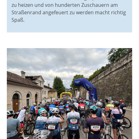
zu heizen und von hunderten Zuschauern am
Straßenrand angefeuert zu werden macht richtig
Spaß.