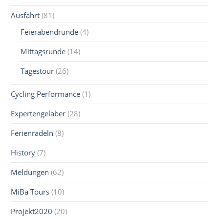
Ausfahrt
(81)
Feierabendrunde
(4)
Mittagsrunde
(14)
Tagestour
(26)
Cycling Performance
(1)
Expertengelaber
(28)
Ferienradeln
(8)
History
(7)
Meldungen
(62)
MiBa Tours
(10)
Projekt2020
(20)