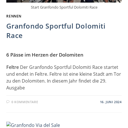
Start Granfondo Sportful Dolomiti Race
RENNEN
Granfondo Sportful Dolomiti
Race
6 Pässe im Herzen der Dolomiten
Feltre
Der Granfondo Sportful Dolomiti Race startet
und endet in Feltre. Feltre ist eine kleine Stadt am Tor
zu den Dolomiten. In diesem Jahr findet die 29.
Ausgabe
0 KOMMENTARE
16. JUNI 2024