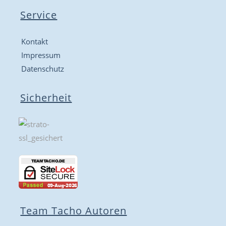
Service
Kontakt
Impressum
Datenschutz
Sicherheit
Team Tacho Autoren