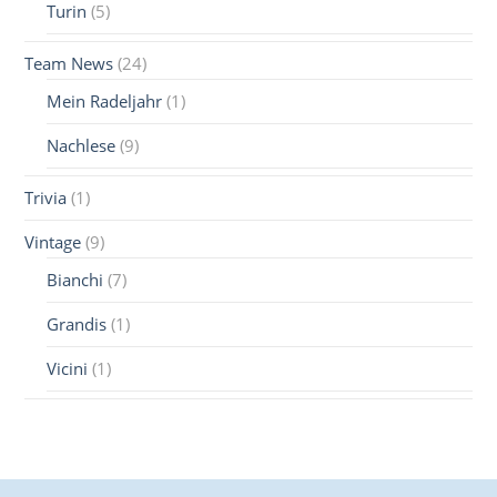
Turin
(5)
Team News
(24)
Mein Radeljahr
(1)
Nachlese
(9)
Trivia
(1)
Vintage
(9)
Bianchi
(7)
Grandis
(1)
Vicini
(1)