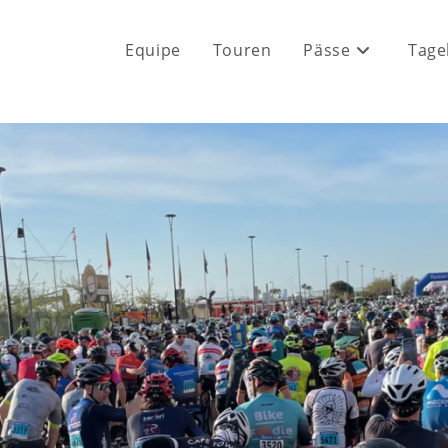
Equipe
Touren
Pässe
Tage