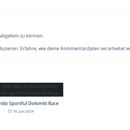
abgeben zu können.
duzieren.
Erfahre, wie deine Kommentardaten verarbeitet w
do Sportful Dolomiti Race
16. Juni 2024