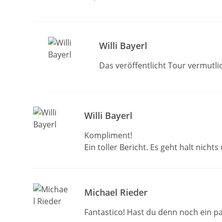
Willi Bayerl
Das veröffentlicht Tour vermutli
Willi Bayerl
Kompliment!
Ein toller Bericht. Es geht halt nichts
Michael Rieder
Fantastico! Hast du denn noch ein p