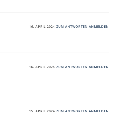
16. APRIL 2024
ZUM ANTWORTEN ANMELDEN
16. APRIL 2024
ZUM ANTWORTEN ANMELDEN
15. APRIL 2024
ZUM ANTWORTEN ANMELDEN