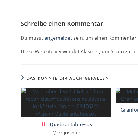
Schreibe einen Kommentar
Du musst
angemeldet
sein, um einen Kommentar 
Diese Website verwendet Akismet, um Spam zu re
DAS KÖNNTE DIR AUCH GEFALLEN
Granfon
Quebrantahuesos
22. Juni 2019