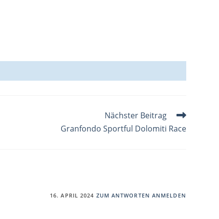
Nächster Beitrag
Granfondo Sportful Dolomiti Race
16. APRIL 2024
ZUM ANTWORTEN ANMELDEN