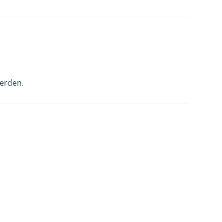
erden.