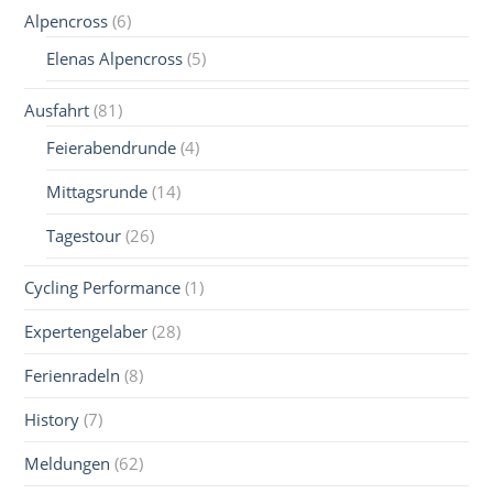
Alpencross
(6)
Elenas Alpencross
(5)
Ausfahrt
(81)
Feierabendrunde
(4)
Mittagsrunde
(14)
Tagestour
(26)
Cycling Performance
(1)
Expertengelaber
(28)
Ferienradeln
(8)
History
(7)
Meldungen
(62)