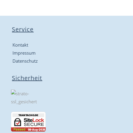
Service
Kontakt
Impressum
Datenschutz
Sicherheit