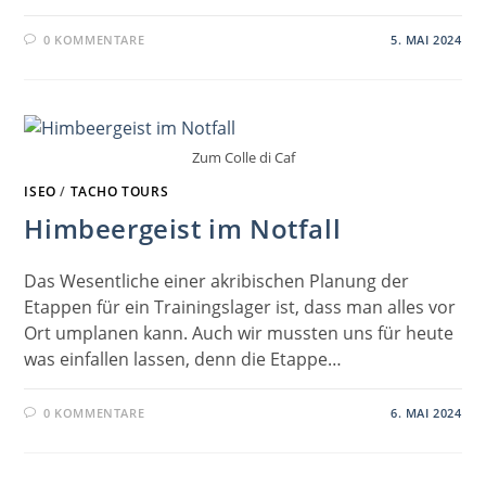
0 KOMMENTARE
5. MAI 2024
Zum Colle di Caf
ISEO
/
TACHO TOURS
Himbeergeist im Notfall
Das Wesentliche einer akribischen Planung der
Etappen für ein Trainingslager ist, dass man alles vor
Ort umplanen kann. Auch wir mussten uns für heute
was einfallen lassen, denn die Etappe…
0 KOMMENTARE
6. MAI 2024