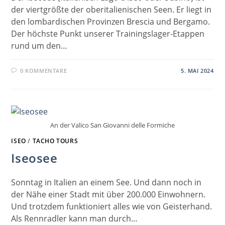
der viertgrößte der oberitalienischen Seen. Er liegt in
den lombardischen Provinzen Brescia und Bergamo.
Der höchste Punkt unserer Trainingslager-Etappen
rund um den…
0 KOMMENTARE
5. MAI 2024
An der Valico San Giovanni delle Formiche
ISEO
/
TACHO TOURS
Iseosee
Sonntag in Italien an einem See. Und dann noch in
der Nähe einer Stadt mit über 200.000 Einwohnern.
Und trotzdem funktioniert alles wie von Geisterhand.
Als Rennradler kann man durch…