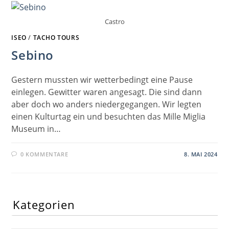
Castro
ISEO
/
TACHO TOURS
Sebino
Gestern mussten wir wetterbedingt eine Pause
einlegen. Gewitter waren angesagt. Die sind dann
aber doch wo anders niedergegangen. Wir legten
einen Kulturtag ein und besuchten das Mille Miglia
Museum in…
0 KOMMENTARE
8. MAI 2024
Kategorien