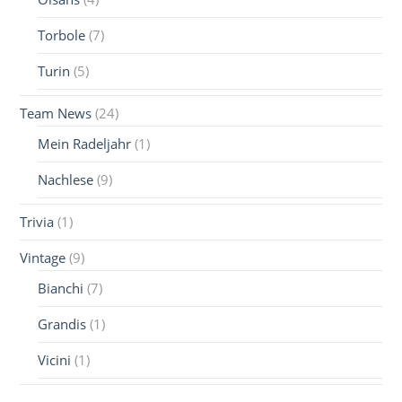
Torbole
(7)
Turin
(5)
Team News
(24)
Mein Radeljahr
(1)
Nachlese
(9)
Trivia
(1)
Vintage
(9)
Bianchi
(7)
Grandis
(1)
Vicini
(1)