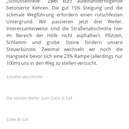
„Schlüsselstelle“. Zwei kurz aufeinanderfolgende
betonierte Kehren. Die gut 15% Steigung und die
schmale Wegführung erfordern einen rutschfesten
Untergrund. Wir passieren jetzt drei Weiler.
Interessanterweise sind die Straßenabschnitte hier
im Bereich der Höfe nicht asphaltiert. Pfützen,
Schlamm und grobe Steine fordern unsere
Steuerkünste. Zweimal wechseln wir noch die
Hangseite bevor sich eine 23% Rampe (allerdings nur
100m) uns in den Weg zu stellen versucht.
Schotterabschnitte
Die letzten Meter zum Colle di Caf
Colle di Caf