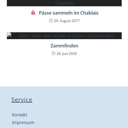
Pässe sammeln im Chablais
20. August 2017
Zammfinden
28. Juni 2026
Service
Kontakt
Impressum