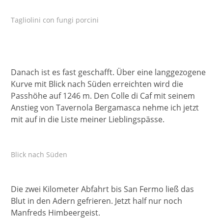
Tagliolini con fungi porcini
Danach ist es fast geschafft. Über eine langgezogene
Kurve mit Blick nach Süden erreichten wird die
Passhöhe auf 1246 m. Den Colle di Caf mit seinem
Anstieg von Tavernola Bergamasca nehme ich jetzt
mit auf in die Liste meiner Lieblingspässe.
Blick nach Süden
Die zwei Kilometer Abfahrt bis San Fermo ließ das
Blut in den Adern gefrieren. Jetzt half nur noch
Manfreds Himbeergeist.