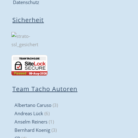
Datenschutz
Sicherheit
Team Tacho Autoren
Albertano Caruso
(3)
Andreas Lück
(6)
Anselm Reiners
(1)
Bernhard Koenig
(3)