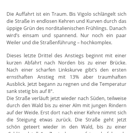
Die Auffahrt ist ein Traum. Bis Vigolo schlängelt sich
die Straße in endlosen Kehren und Kurven durch das
üppige Grün des norditalienischen Frühlings. Danach
wird’s einsam und spannend. Nur noch ein paar
Weiler und die Straßenführung – hochkomplex.
Dieses letzte Drittel des Anstiegs beginnt mit einer
kurzen Abfahrt nach Norden bis zu einer Brücke.
Nach einer scharfen Linkskurve gibt’s den ersten
ernsthaften Anstieg mit 13% aber traumhaften
Ausblick. Jetzt begann zu regnen und die Temperatur
sank stetig bis auf 8°.
Die Straße verläuft jetzt wieder nach Süden, teilweise
durch den Wald bis zu einer Alm mit jungen Rindern
auf der Weide. Erst dort nach einer Kehre nimmt sich
die Steigung etwas zurück. Die Straße geht jetzt
schön geteert wieder in den Wald, bis zu einer