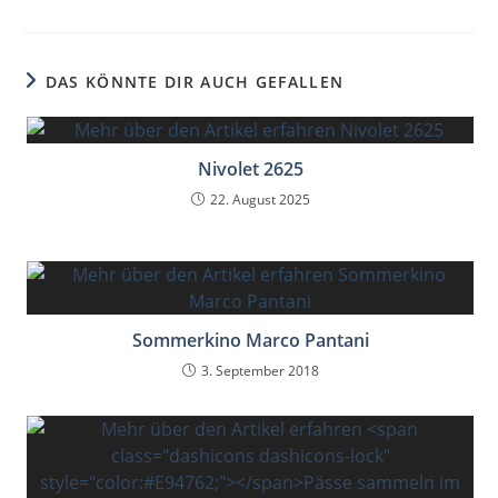
DAS KÖNNTE DIR AUCH GEFALLEN
Nivolet 2625
22. August 2025
Sommerkino Marco Pantani
3. September 2018