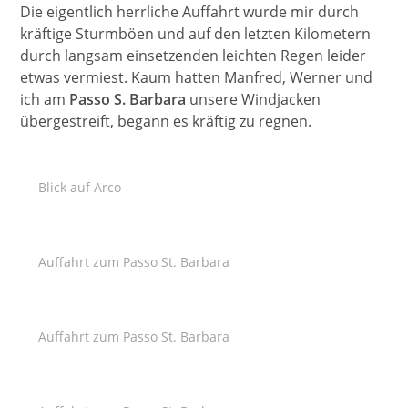
Die eigentlich herrliche Auffahrt wurde mir durch
kräftige Sturmböen und auf den letzten Kilometern
durch langsam einsetzenden leichten Regen leider
etwas vermiest. Kaum hatten Manfred, Werner und
ich am
Passo S. Barbara
unsere Windjacken
übergestreift, begann es kräftig zu regnen.
Blick auf Arco
Auffahrt zum Passo St. Barbara
Auffahrt zum Passo St. Barbara