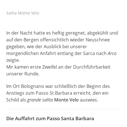
Salita Monte Velo
In der Nacht hatte es heftig geregnet, abgekühlt und
auf den Bergen offensichtlich wieder Neuschnee
gegeben, wie der Ausblick bei unserer
morgendlichen Anfahrt entlang der Sarca nach
Arco
zeigte.
Mir kamen erste Zweifel an der Durchführbarkeit
unserer Runde.
Im Ort Bolognano war schließlich der Beginn des
Anstiegs zum Passo St.Barbara erreicht, den ein
Schild als
grande salita
Monte Velo
auswies.
Die Auffahrt zum Passo Santa Barbara