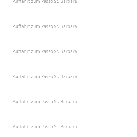
Auffahrt zum Passo St. Barbara
Auffahrt zum Passo St. Barbara
Auffahrt zum Passo St. Barbara
Auffahrt zum Passo St. Barbara
Auffahrt zum Passo St. Barbara
Auffahrt zum Passo St. Barbara