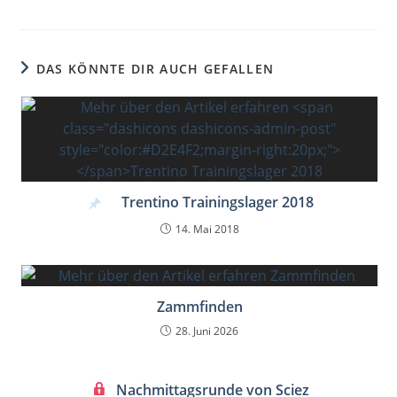
DAS KÖNNTE DIR AUCH GEFALLEN
Trentino Trainingslager 2018
14. Mai 2018
Zammfinden
28. Juni 2026
Nachmittagsrunde von Sciez