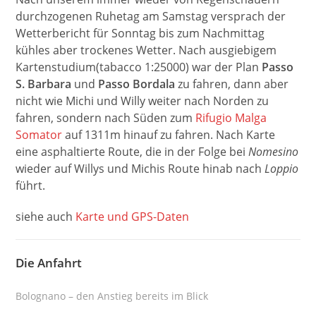
durchzogenen Ruhetag am Samstag versprach der
Wetterbericht für Sonntag bis zum Nachmittag
kühles aber trockenes Wetter. Nach ausgiebigem
Kartenstudium(tabacco 1:25000) war der Plan
Passo
S. Barbara
und
Passo Bordala
zu fahren, dann aber
nicht wie Michi und Willy weiter nach Norden zu
fahren, sondern nach Süden zum
Rifugio Malga
Somator
auf 1311m hinauf zu fahren. Nach Karte
eine asphaltierte Route, die in der Folge bei
Nomesino
wieder auf Willys und Michis Route hinab nach
Loppio
führt.
siehe auch
Karte und GPS-Daten
Die Anfahrt
Bolognano – den Anstieg bereits im Blick