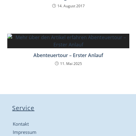
14. August 2017
Abenteuertour – Erster Anlauf
11. Mai 2025
Service
Kontakt
Impressum