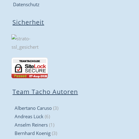
Datenschutz
Sicherheit
Team Tacho Autoren
Albertano Caruso
(3)
Andreas Lück
(6)
Anselm Reiners
(1)
Bernhard Koenig
(3)