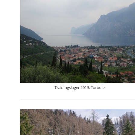
Trainingslager 2019: Torbole