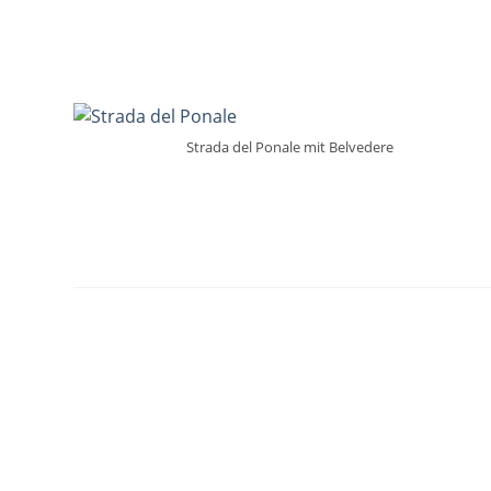
Strada del Ponale mit Belvedere