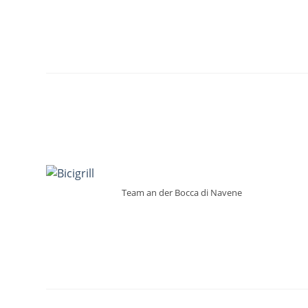
Team an der Bocca di Navene