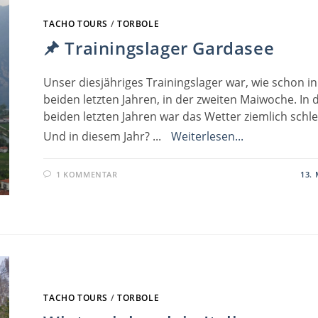
TACHO TOURS
/
TORBOLE
Trainingslager Gardasee
Unser diesjähriges Trainingslager war, wie schon i
beiden letzten Jahren, in der zweiten Maiwoche. In 
beiden letzten Jahren war das Wetter ziemlich schle
Und in diesem Jahr? ...
Weiterlesen...
1 KOMMENTAR
13. 
TACHO TOURS
/
TORBOLE