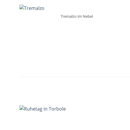
Tremalzo im Nebel