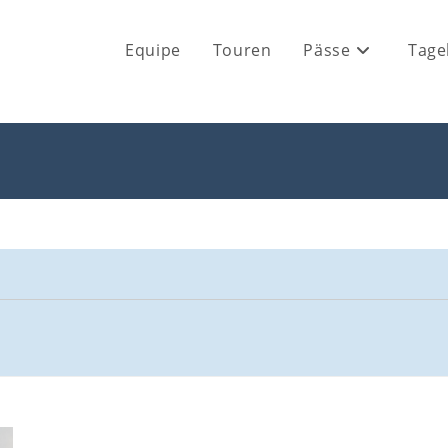
Equipe
Touren
Pässe
Tage