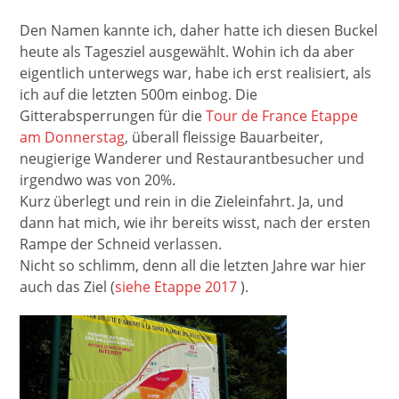
Den Namen kannte ich, daher hatte ich diesen Buckel
heute als Tagesziel ausgewählt. Wohin ich da aber
eigentlich unterwegs war, habe ich erst realisiert, als
ich auf die letzten 500m einbog. Die
Gitterabsperrungen für die
Tour de France Etappe
am Donnerstag
, überall fleissige Bauarbeiter,
neugierige Wanderer und Restaurantbesucher und
irgendwo was von 20%.
Kurz überlegt und rein in die Zieleinfahrt. Ja, und
dann hat mich, wie ihr bereits wisst, nach der ersten
Rampe der Schneid verlassen.
Nicht so schlimm, denn all die letzten Jahre war hier
auch das Ziel (
siehe Etappe 2017
).