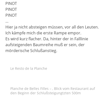
PINOT
PINOT
PINOT
…
Hier ja nicht absteigen müssen, vor all den Leuten.
Ich kämpfe mich die erste Rampe empor.
Es wird kurz flacher. Da, hinter der in Falllinie
aufsteigenden Baumreihe muß er sein, der
mörderische Schlußanstieg.
Le Resto de la Planche
Planche de Belles Filles – , Blick vom Restaurant auf
den Beginn der Schlußsteigungtzten 500m