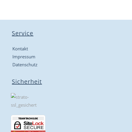
Service
Kontakt
Impressum
Datenschutz
Sicherheit