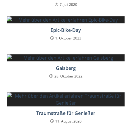
7. Juli 2020
Epic-Bike-Day
1. Oktober 2023
Gaisberg
28. Oktober 2022
Traumstraße für Genießer
11. August 2020