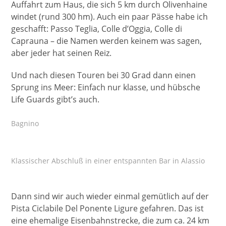
Auffahrt zum Haus, die sich 5 km durch Olivenhaine
windet (rund 300 hm). Auch ein paar Pässe habe ich
geschafft: Passo Teglia, Colle d’Oggia, Colle di
Caprauna – die Namen werden keinem was sagen,
aber jeder hat seinen Reiz.
Und nach diesen Touren bei 30 Grad dann einen
Sprung ins Meer: Einfach nur klasse, und hübsche
Life Guards gibt’s auch.
Bagnino
Klassischer Abschluß in einer entspannten Bar in Alassio
Dann sind wir auch wieder einmal gemütlich auf der
Pista Ciclabile Del Ponente Ligure gefahren. Das ist
eine ehemalige Eisenbahnstrecke, die zum ca. 24 km