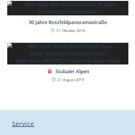
30 Jahre Rossfeldpanoramastraße
11. Oktober 2018
Stubaier Alpen
27. August 2019
Service