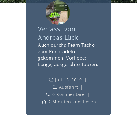
Verfasst von
Andreas Lück
Auch durchs Team Tacho
zum Rennradeln
gekommen. Vorliebe:
Lange, ausgeruhte Touren.
Juli 13, 2019
Ausfahrt
0 Kommentare
2 Minuten zum Lesen