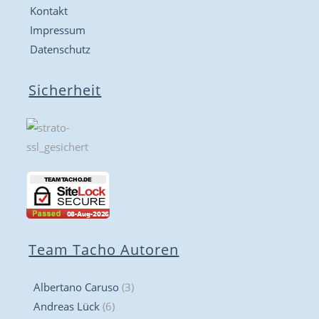
Kontakt
Impressum
Datenschutz
Sicherheit
Team Tacho Autoren
Albertano Caruso
(3)
Andreas Lück
(6)