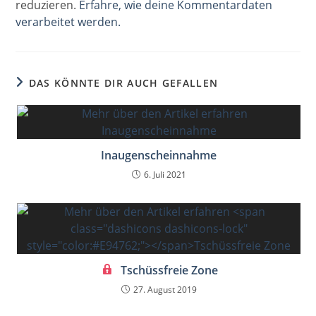
reduzieren.
Erfahre, wie deine Kommentardaten
verarbeitet werden.
DAS KÖNNTE DIR AUCH GEFALLEN
Inaugenscheinnahme
6. Juli 2021
Tschüssfreie Zone
27. August 2019