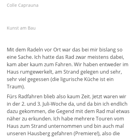
Colle Caprauna
Kunst am Bau
Mit dem Radeln vor Ort war das bei mir bislang so
eine Sache. Ich hatte das Rad zwar meistens dabei,
kam aber kaum zum Fahren. Wir haben entweder im
Haus rumgewerkelt, am Strand gelegen und sehr,
sehr viel gegessen (die ligurische Küche ist ein
Traum).
Fürs Radfahren blieb also kaum Zeit. Jetzt waren wir
in der 2. und 3. Juli-Woche da, und da bin ich endlich
dazu gekommen, die Gegend mit dem Rad mal etwas
näher zu erkunden. Ich habe mehrere Touren vom
Haus zum Strand unternommen und bin auch mal
unseren Hausberg gefahren (Premiere!), also die