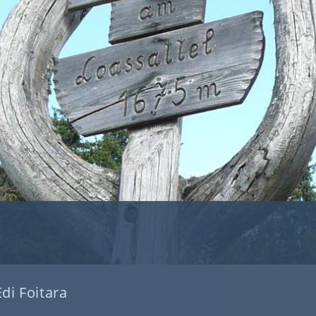
Edi Foitara