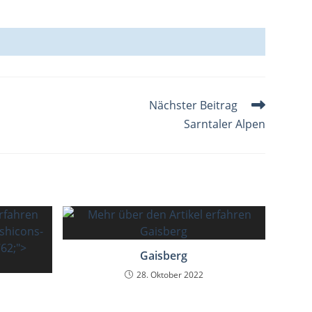
Nächster Beitrag
Sarntaler Alpen
Gaisberg
28. Oktober 2022