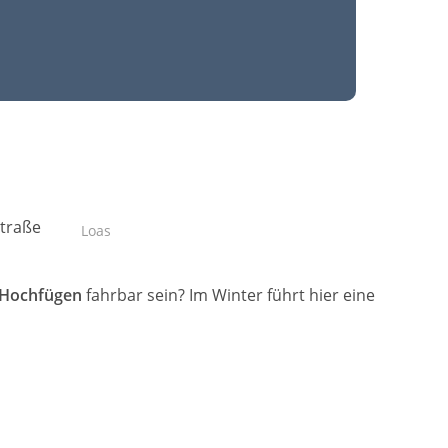
Straße
Loas
Hochfügen
fahrbar sein? Im Winter führt hier eine