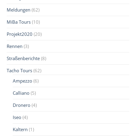
Meldungen
(62)
MiBa Tours
(10)
Projekt2020
(20)
Rennen
(3)
Straßenberichte
(8)
Tacho Tours
(62)
Ampezzo
(6)
Calliano
(5)
Dronero
(4)
Iseo
(4)
Kaltern
(1)