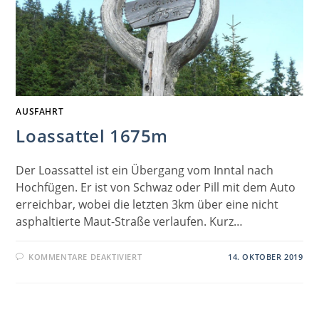
AUSFAHRT
Loassattel 1675m
Der Loassattel ist ein Übergang vom Inntal nach
Hochfügen. Er ist von Schwaz oder Pill mit dem Auto
erreichbar, wobei die letzten 3km über eine nicht
asphaltierte Maut-Straße verlaufen. Kurz…
FÜR
KOMMENTARE DEAKTIVIERT
14. OKTOBER 2019
LOASSATTEL
1675M