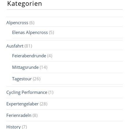
Kategorien
Alpencross
(6)
Elenas Alpencross
(5)
Ausfahrt
(81)
Feierabendrunde
(4)
Mittagsrunde
(14)
Tagestour
(26)
Cycling Performance
(1)
Expertengelaber
(28)
Ferienradeln
(8)
History
(7)