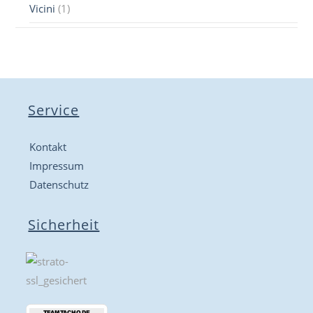
Vicini
(1)
Service
Kontakt
Impressum
Datenschutz
Sicherheit