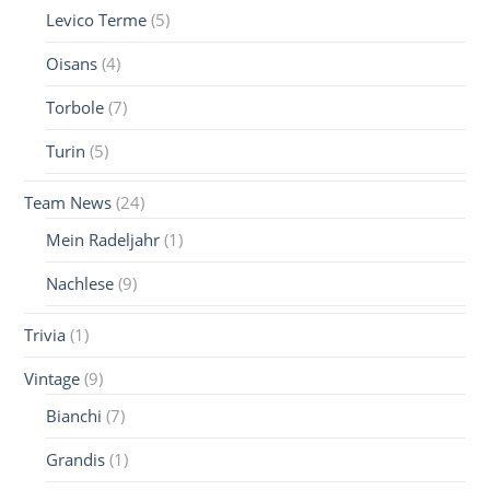
Levico Terme
(5)
Oisans
(4)
Torbole
(7)
Turin
(5)
Team News
(24)
Mein Radeljahr
(1)
Nachlese
(9)
Trivia
(1)
Vintage
(9)
Bianchi
(7)
Grandis
(1)