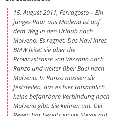
15. August 2011, Ferragosto – Ein
junges Paar aus Modena ist auf
dem Weg in den Urlaub nach
Molveno. Es regnet. Das Navi ihres
BMW leitet sie über die
Provinzstrasse von Vezzano nach
Ranzo und weiter über Bael nach
Molveno. In Ranzo müssen sie
feststellen, das es hier tatsächlich
keine befahrbare Verbindung nach
Molveno gibt. Sie kehren um. Der
Regen hat bereits einige Steine auf