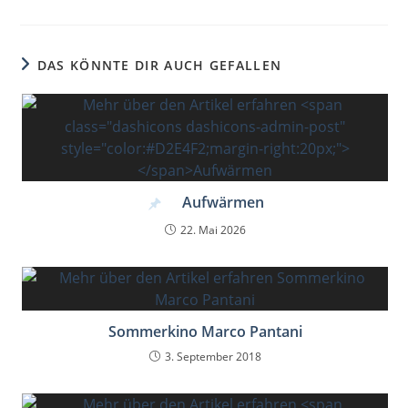
DAS KÖNNTE DIR AUCH GEFALLEN
Aufwärmen
22. Mai 2026
Sommerkino Marco Pantani
3. September 2018