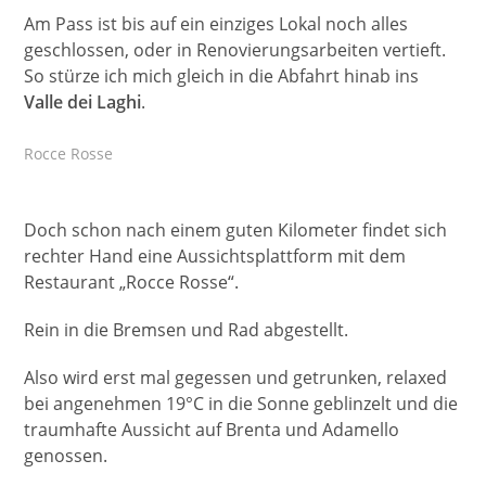
Am Pass ist bis auf ein einziges Lokal noch alles
geschlossen, oder in Renovierungsarbeiten vertieft.
So stürze ich mich gleich in die Abfahrt hinab ins
Valle dei Laghi
.
Rocce Rosse
Doch schon nach einem guten Kilometer findet sich
rechter Hand eine Aussichtsplattform mit dem
Restaurant „Rocce Rosse“.
Rein in die Bremsen und Rad abgestellt.
Also wird erst mal gegessen und getrunken, relaxed
bei angenehmen 19°C in die Sonne geblinzelt und die
traumhafte Aussicht auf Brenta und Adamello
genossen.