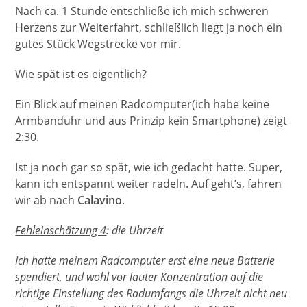
Nach ca. 1 Stunde entschließe ich mich schweren
Herzens zur Weiterfahrt, schließlich liegt ja noch ein
gutes Stück Wegstrecke vor mir.
Wie spät ist es eigentlich?
Ein Blick auf meinen Radcomputer(ich habe keine
Armbanduhr und aus Prinzip kein Smartphone) zeigt
2:30.
Ist ja noch gar so spät, wie ich gedacht hatte. Super,
kann ich entspannt weiter radeln. Auf geht’s, fahren
wir ab nach
Calavino
.
Fehleinschätzung 4
: die Uhrzeit
Ich hatte meinem Radcomputer erst eine neue Batterie
spendiert, und wohl vor lauter Konzentration auf die
richtige Einstellung des Radumfangs die Uhrzeit nicht neu