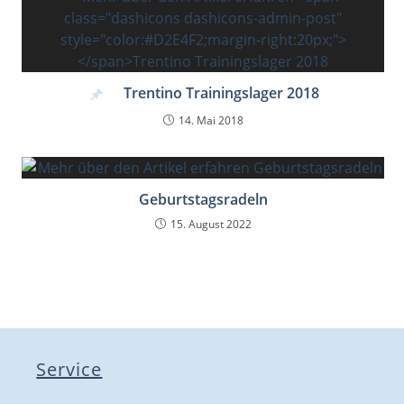
Trentino Trainingslager 2018
14. Mai 2018
Geburtstagsradeln
15. August 2022
Service