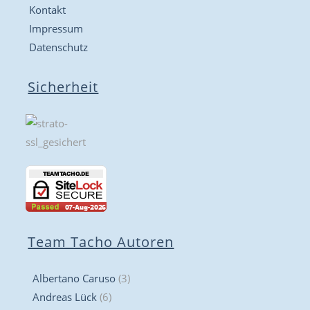
Kontakt
Impressum
Datenschutz
Sicherheit
Team Tacho Autoren
Albertano Caruso
(3)
Andreas Lück
(6)