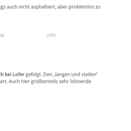
ngs auch nicht asphaltiert, aber problemlos zu
eg
Lofer
h bei Lofer
gefolgt. Den „langen und steilen“
art. Auch hier größtenteils sehr lohnende