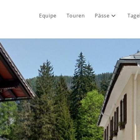
Equipe
Touren
Pässe
Tage