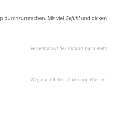
p durchzurutschen. Mit viel
Gefühl
und dicken
Felsentor auf der Abfahrt nach Reith
Weg nach Reith – Furt ohne Wasser