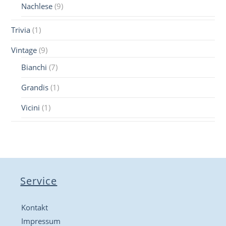
Nachlese
(9)
Trivia
(1)
Vintage
(9)
Bianchi
(7)
Grandis
(1)
Vicini
(1)
Service
Kontakt
Impressum