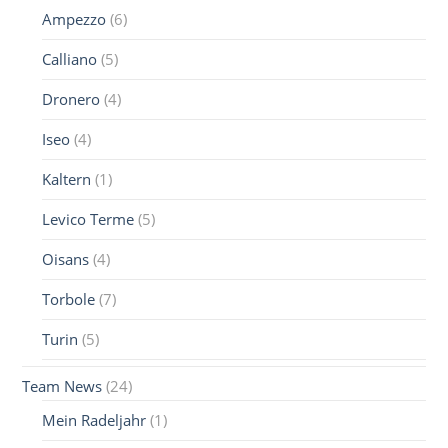
Ampezzo
(6)
Calliano
(5)
Dronero
(4)
Iseo
(4)
Kaltern
(1)
Levico Terme
(5)
Oisans
(4)
Torbole
(7)
Turin
(5)
Team News
(24)
Mein Radeljahr
(1)