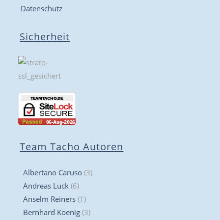
Datenschutz
Sicherheit
Team Tacho Autoren
Albertano Caruso
(3)
Andreas Lück
(6)
Anselm Reiners
(1)
Bernhard Koenig
(3)