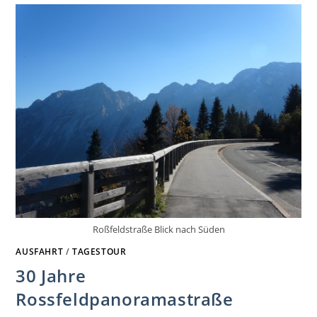
Roßfeldstraße Blick nach Süden
AUSFAHRT
/
TAGESTOUR
30 Jahre
Rossfeldpanoramastraße