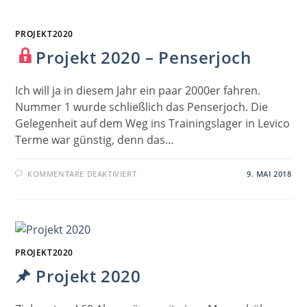
PROJEKT2020
Projekt 2020 – Penserjoch
Ich will ja in diesem Jahr ein paar 2000er fahren.
Nummer 1 wurde schließlich das Penserjoch. Die
Gelegenheit auf dem Weg ins Trainingslager in Levico
Terme war günstig, denn das…
FÜR
KOMMENTARE DEAKTIVIERT
9. MAI 2018
PROJEKT
2020
–
PENSERJOCH
PROJEKT2020
Projekt 2020