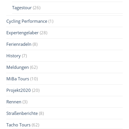
Tagestour
(26)
Cycling Performance
(1)
Expertengelaber
(28)
Ferienradeln
(8)
History
(7)
Meldungen
(62)
MiBa Tours
(10)
Projekt2020
(20)
Rennen
(3)
Straßenberichte
(8)
Tacho Tours
(62)