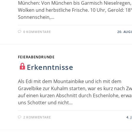
München: Von München bis Garmisch Nieselregen,
Wolken und herbstliche Frische. 10 Uhr, Gerold: 18°
Sonnenschein,…
0 KOMMENTARE
20. AUG
FEIERABENDRUNDE
Erkenntnisse
Als Edi mit dem Mountainbike und ich mit dem
Gravelbike zur Kuhalm starten, war es kurz nach Zwe
auf einen kurzen Abschnitt durch Eschenlohe, erwa
uns Schotter und nicht…
2 KOMMENTARE
4. 