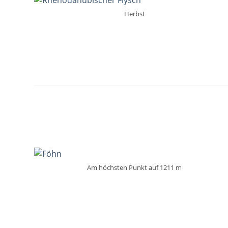
Herbst
Am höchsten Punkt auf 1211 m