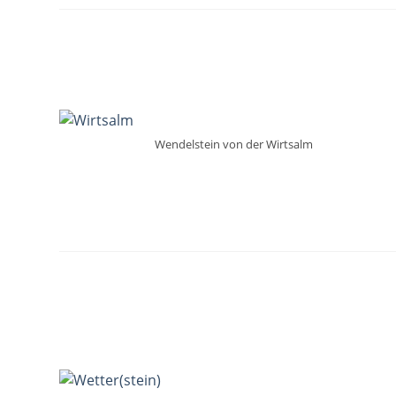
Wendelstein von der Wirtsalm