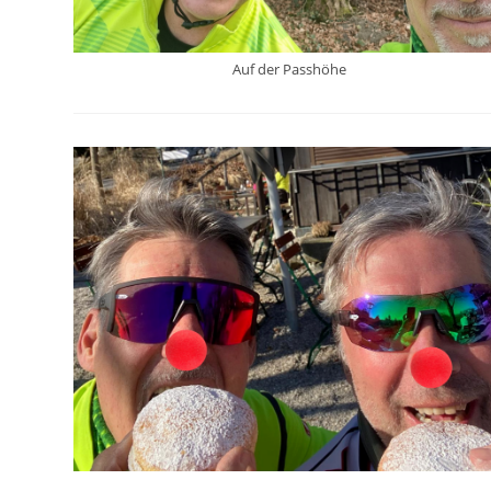
Auf der Passhöhe