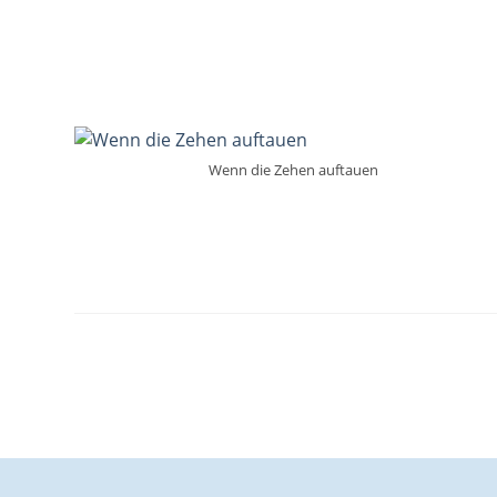
Wenn die Zehen auftauen