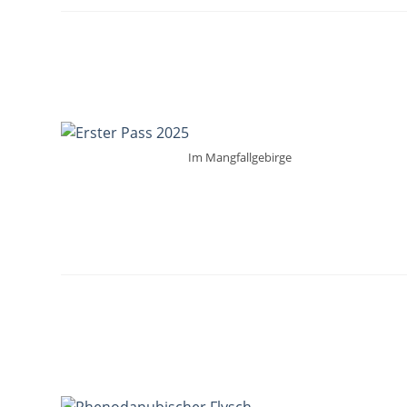
Im Mangfallgebirge