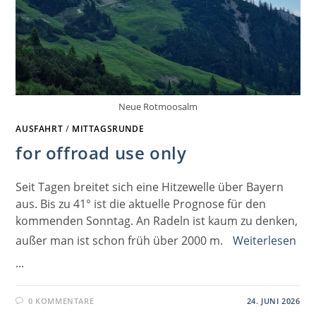
Neue Rotmoosalm
AUSFAHRT
/
MITTAGSRUNDE
for offroad use only
Seit Tagen breitet sich eine Hitzewelle über Bayern
aus. Bis zu 41° ist die aktuelle Prognose für den
kommenden Sonntag. An Radeln ist kaum zu denken,
außer man ist schon früh über 2000 m.
Weiterlesen
...
0 KOMMENTARE
24. JUNI 2026