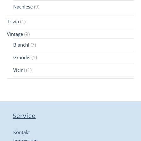
Nachlese
(9)
Trivia
(1)
Vintage
(9)
Bianchi
(7)
Grandis
(1)
Vicini
(1)
Service
Kontakt
Impressum