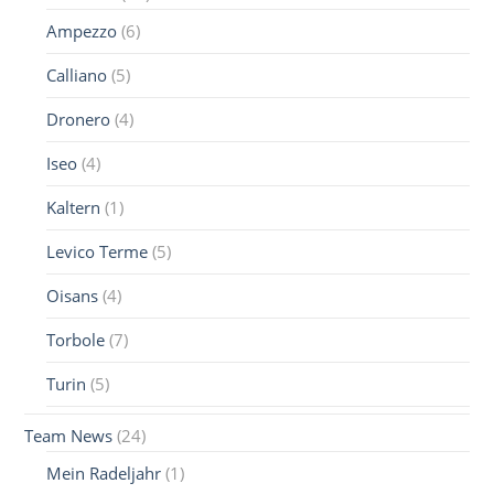
Ampezzo
(6)
Calliano
(5)
Dronero
(4)
Iseo
(4)
Kaltern
(1)
Levico Terme
(5)
Oisans
(4)
Torbole
(7)
Turin
(5)
Team News
(24)
Mein Radeljahr
(1)