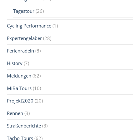
Tagestour
(26)
Cycling Performance
(1)
Expertengelaber
(28)
Ferienradeln
(8)
History
(7)
Meldungen
(62)
MiBa Tours
(10)
Projekt2020
(20)
Rennen
(3)
Straßenberichte
(8)
Tacho Tours
(62)