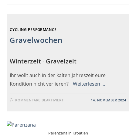
CYCLING PERFORMANCE
Gravelwochen
Winterzeit - Gravelzeit
Ihr wollt auch in der kalten Jahreszeit eure
Kondition nicht verlieren?
Weiterlesen …
FÜR
KOMMENTARE DEAKTIVIERT
14. NOVEMBER 2024
GRAVELWOCHEN
Parenzana in Kroatien