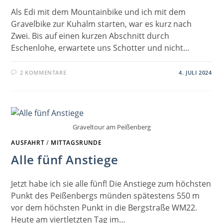
Als Edi mit dem Mountainbike und ich mit dem
Gravelbike zur Kuhalm starten, war es kurz nach
Zwei. Bis auf einen kurzen Abschnitt durch
Eschenlohe, erwartete uns Schotter und nicht…
2 KOMMENTARE
4. JULI 2024
Graveltour am Peißenberg
AUSFAHRT
/
MITTAGSRUNDE
Alle fünf Anstiege
Jetzt habe ich sie alle fünf! Die Anstiege zum höchsten
Punkt des Peißenbergs münden spätestens 550 m
vor dem höchsten Punkt in die Bergstraße WM22.
Heute am viertletzten Tag im…