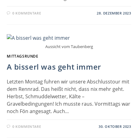
0 KOMMENTARE
28. DEZEMBER 2023
Aussicht vom Taubenberg
MITTAGSRUNDE
A bisserl was geht immer
Letzten Montag fuhren wir unsere Abschlusstour mit
dem Rennrad. Das heißt nicht, dass nix mehr geht.
Herbst, Schmuddelwetter, Kälte –
Gravelbedingungen! Ich musste raus. Vormittags war
noch Fön angesagt. Auch…
0 KOMMENTARE
30. OKTOBER 2023