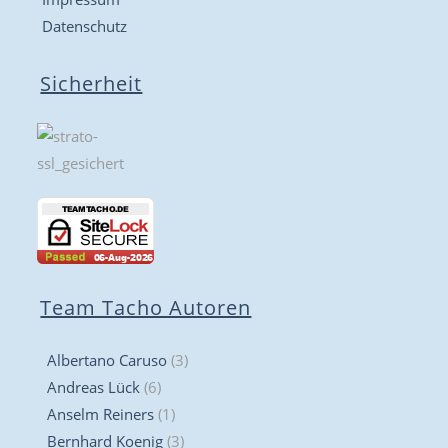
Datenschutz
Sicherheit
Team Tacho Autoren
Albertano Caruso
(3)
Andreas Lück
(6)
Anselm Reiners
(1)
Bernhard Koenig
(3)