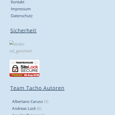
Kontakt
Impressum
Datenschutz
Sicherheit
Team Tacho Autoren
Albertano Caruso
(3)
Andreas Lück
(6)