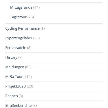
Mittagsrunde
(14)
Tagestour
(26)
Cycling Performance
(1)
Expertengelaber
(28)
Ferienradeln
(8)
History
(7)
Meldungen
(62)
MiBa Tours
(10)
Projekt2020
(20)
Rennen
(3)
Straßenberichte
(8)