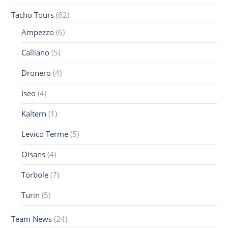
Tacho Tours
(62)
Ampezzo
(6)
Calliano
(5)
Dronero
(4)
Iseo
(4)
Kaltern
(1)
Levico Terme
(5)
Oisans
(4)
Torbole
(7)
Turin
(5)
Team News
(24)