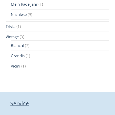
Mein Radeljahr
(1)
Nachlese
(9)
Trivia
(1)
Vintage
(9)
Bianchi
(7)
Grandis
(1)
Vicini
(1)
Service