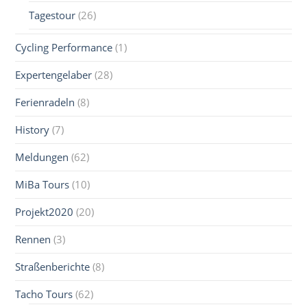
Tagestour
(26)
Cycling Performance
(1)
Expertengelaber
(28)
Ferienradeln
(8)
History
(7)
Meldungen
(62)
MiBa Tours
(10)
Projekt2020
(20)
Rennen
(3)
Straßenberichte
(8)
Tacho Tours
(62)