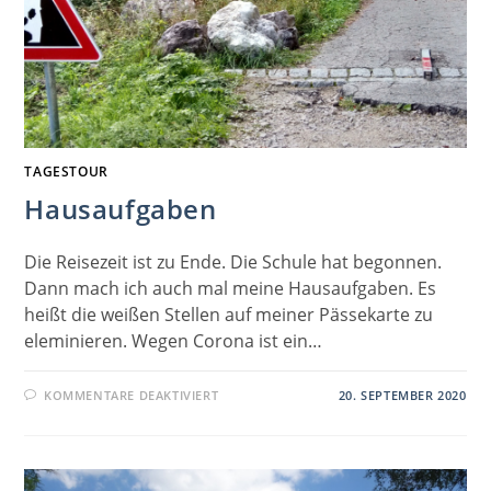
TAGESTOUR
Hausaufgaben
Die Reisezeit ist zu Ende. Die Schule hat begonnen.
Dann mach ich auch mal meine Hausaufgaben. Es
heißt die weißen Stellen auf meiner Pässekarte zu
eleminieren. Wegen Corona ist ein…
FÜR
KOMMENTARE DEAKTIVIERT
20. SEPTEMBER 2020
HAUSAUFGABEN