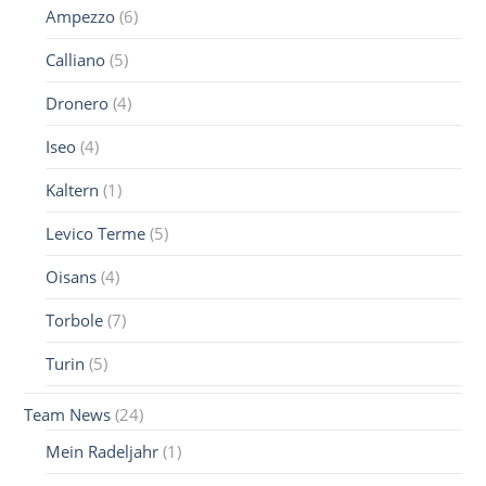
Ampezzo
(6)
Calliano
(5)
Dronero
(4)
Iseo
(4)
Kaltern
(1)
Levico Terme
(5)
Oisans
(4)
Torbole
(7)
Turin
(5)
Team News
(24)
Mein Radeljahr
(1)