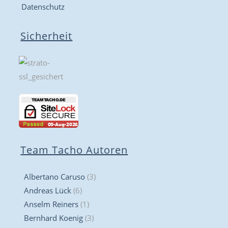
Datenschutz
Sicherheit
Team Tacho Autoren
Albertano Caruso
(3)
Andreas Lück
(6)
Anselm Reiners
(1)
Bernhard Koenig
(3)