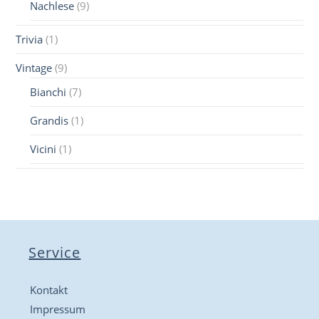
Nachlese
(9)
Trivia
(1)
Vintage
(9)
Bianchi
(7)
Grandis
(1)
Vicini
(1)
Service
Kontakt
Impressum