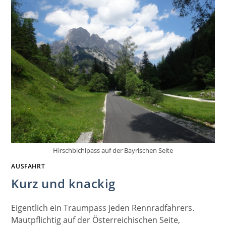
Hirschbichlpass auf der Bayrischen Seite
AUSFAHRT
Kurz und knackig
Eigentlich ein Traumpass jeden Rennradfahrers.
Mautpflichtig auf der Österreichischen Seite,