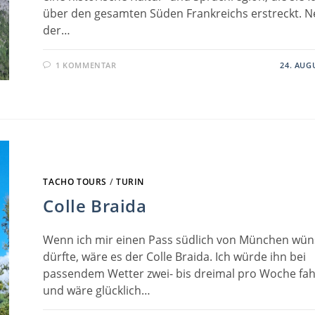
über den gesamten Süden Frankreichs erstreckt. 
der…
1 KOMMENTAR
24. AUG
TACHO TOURS
/
TURIN
Colle Braida
Wenn ich mir einen Pass südlich von München wü
dürfte, wäre es der Colle Braida. Ich würde ihn bei
passendem Wetter zwei- bis dreimal pro Woche fa
und wäre glücklich…