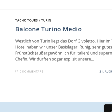
TACHO TOURS
/
TURIN
Balcone Turino Medio
Westlich von Turin liegt das Dorf Givoletto. Hier im
Hotel haben wir unser Basislager. Ruhig, sehr gute
Frühstück (außergewöhnlich für Italien) und super
Chefin. Wir durften sogar explizit unsere…
0 KOMMENTARE
21. AUG