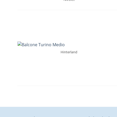
Hinterland