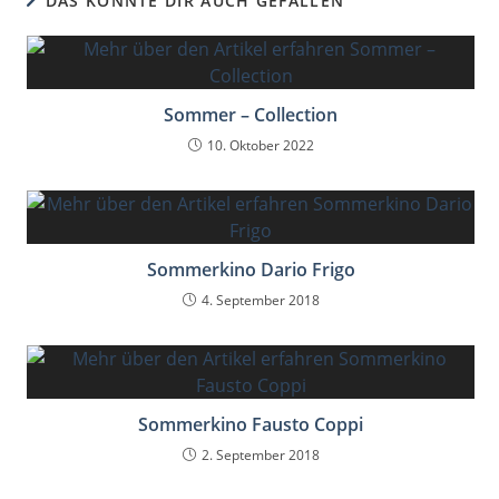
DAS KÖNNTE DIR AUCH GEFALLEN
Sommer – Collection
10. Oktober 2022
Sommerkino Dario Frigo
4. September 2018
Sommerkino Fausto Coppi
2. September 2018