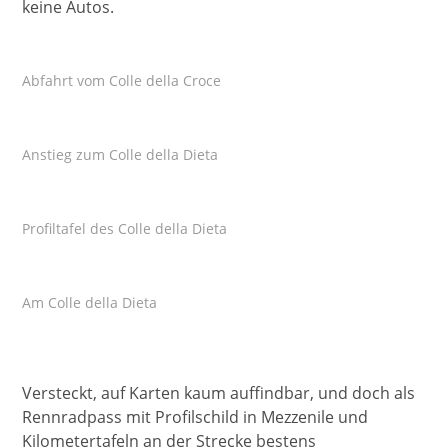
keine Autos.
Abfahrt vom Colle della Croce
Anstieg zum Colle della Dieta
Profiltafel des Colle della Dieta
Am Colle della Dieta
Versteckt, auf Karten kaum auffindbar, und doch als
Rennradpass mit Profilschild in Mezzenile und
Kilometertafeln an der Strecke bestens