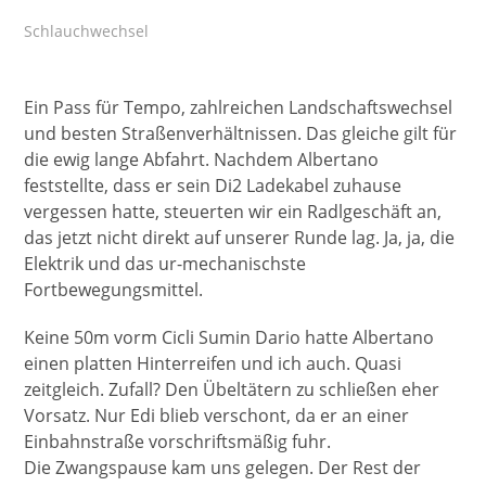
Schlauchwechsel
Ein Pass für Tempo, zahlreichen Landschaftswechsel
und besten Straßenverhältnissen. Das gleiche gilt für
die ewig lange Abfahrt. Nachdem Albertano
feststellte, dass er sein Di2 Ladekabel zuhause
vergessen hatte, steuerten wir ein Radlgeschäft an,
das jetzt nicht direkt auf unserer Runde lag. Ja, ja, die
Elektrik und das ur-mechanischste
Fortbewegungsmittel.
Keine 50m vorm Cicli Sumin Dario hatte Albertano
einen platten Hinterreifen und ich auch. Quasi
zeitgleich. Zufall? Den Übeltätern zu schließen eher
Vorsatz. Nur Edi blieb verschont, da er an einer
Einbahnstraße vorschriftsmäßig fuhr.
Die Zwangspause kam uns gelegen. Der Rest der