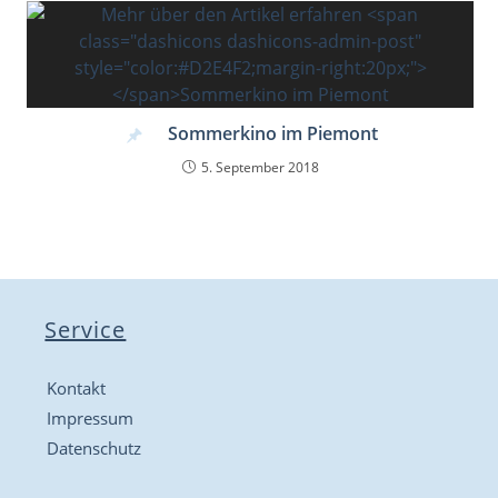
Sommerkino im Piemont
5. September 2018
Service
Kontakt
Impressum
Datenschutz