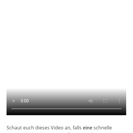
Schaut euch dieses Video an, falls
eine
schnelle