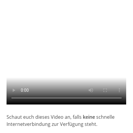
Schaut euch dieses Video an, falls
keine
schnelle
Internetverbindung zur Verfügung steht.