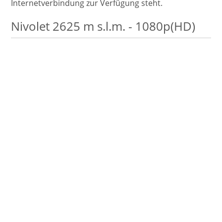
Internetverbindung zur Verfügung steht.
Nivolet 2625 m s.l.m. - 1080p(HD)