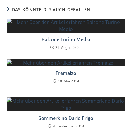
DAS KÖNNTE DIR AUCH GEFALLEN
Balcone Turino Medio
21. August 2025
Tremalzo
10. Mai 2019
Sommerkino Dario Frigo
4. September 2018