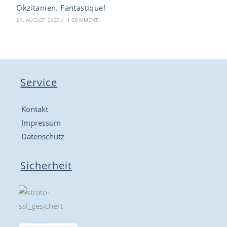
Okzitanien. Fantastique!
24. AUGUST 2025
/
1 COMMENT
Service
Kontakt
Impressum
Datenschutz
Sicherheit