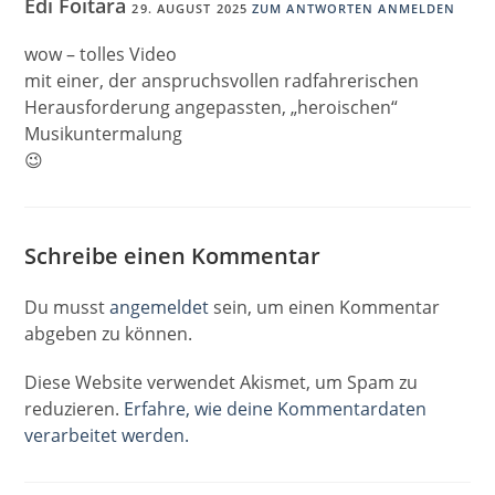
Edi Foitara
29. AUGUST 2025
ZUM ANTWORTEN ANMELDEN
wow – tolles Video
mit einer, der anspruchsvollen radfahrerischen
Herausforderung angepassten, „heroischen“
Musikuntermalung
😉
Schreibe einen Kommentar
Du musst
angemeldet
sein, um einen Kommentar
abgeben zu können.
Diese Website verwendet Akismet, um Spam zu
reduzieren.
Erfahre, wie deine Kommentardaten
verarbeitet werden.