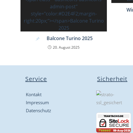
Wi
Balcone Turino 2025
20. August 2025
Service
Sicherheit
Kontakt
Impressum
Datenschutz