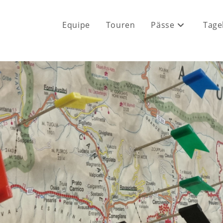
Equipe
Touren
Pässe
Tage