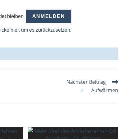
et bleiben
icke hier, um es zurückzusetzen.
Nächster Beitrag
Aufwärmen