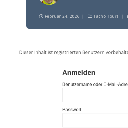
Februar 24, 2026
Tacho Tours
Dieser Inhalt ist registrierten Benutzern vorbehalte
Anmelden
Benutzername oder E-Mail-Adr
Passwort