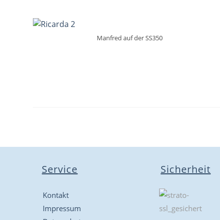
Manfred auf der SS350
Service
Sicherheit
Kontakt
Impressum