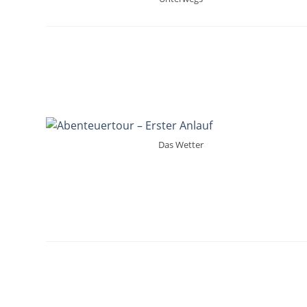
Das Wetter