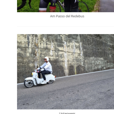
Am Passo del Redebus
Unterwegs