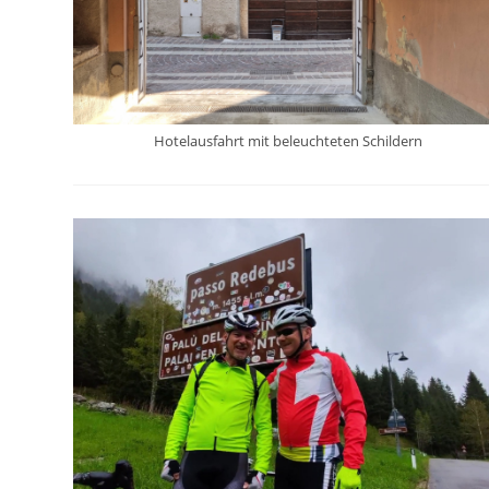
Hotelausfahrt mit beleuchteten Schildern