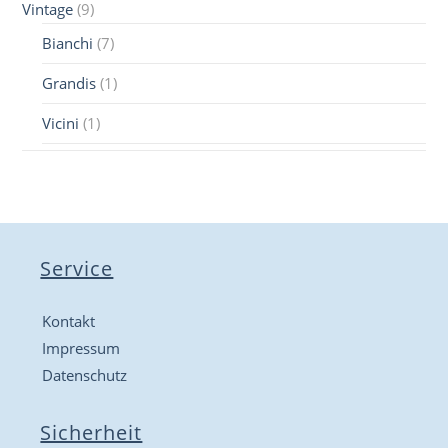
Vintage
(9)
Bianchi
(7)
Grandis
(1)
Vicini
(1)
Service
Kontakt
Impressum
Datenschutz
Sicherheit