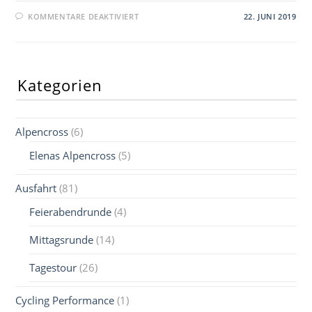
FÜR
KOMMENTARE DEAKTIVIERT
22. JUNI 2019
QUEBRANTAHUESOS
Kategorien
Alpencross
(6)
Elenas Alpencross
(5)
Ausfahrt
(81)
Feierabendrunde
(4)
Mittagsrunde
(14)
Tagestour
(26)
Cycling Performance
(1)