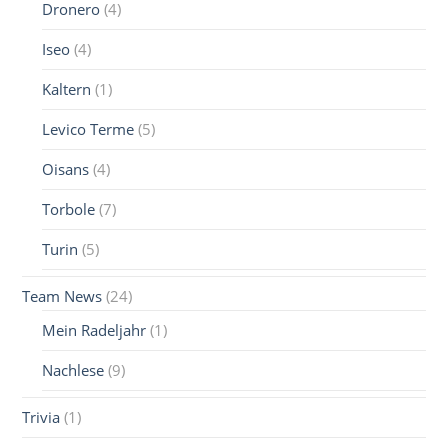
Dronero
(4)
Iseo
(4)
Kaltern
(1)
Levico Terme
(5)
Oisans
(4)
Torbole
(7)
Turin
(5)
Team News
(24)
Mein Radeljahr
(1)
Nachlese
(9)
Trivia
(1)