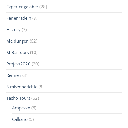
Expertengelaber
(28)
Ferienradeln
(8)
History
(7)
Meldungen
(62)
MiBa Tours
(10)
Projekt2020
(20)
Rennen
(3)
Straßenberichte
(8)
Tacho Tours
(62)
Ampezzo
(6)
Calliano
(5)