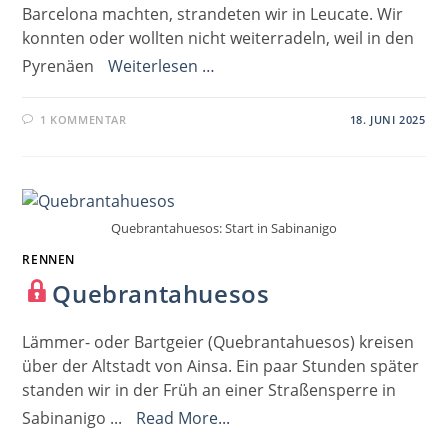
Barcelona machten, strandeten wir in Leucate. Wir
konnten oder wollten nicht weiterradeln, weil in den
Pyrenäen
Weiterlesen …
1 KOMMENTAR
18. JUNI 2025
Quebrantahuesos: Start in Sabinanigo
RENNEN
Quebrantahuesos
Lämmer- oder Bartgeier (Quebrantahuesos) kreisen
über der Altstadt von Ainsa. Ein paar Stunden später
standen wir in der Früh an einer Straßensperre in
Sabinanigo ...
Read More...