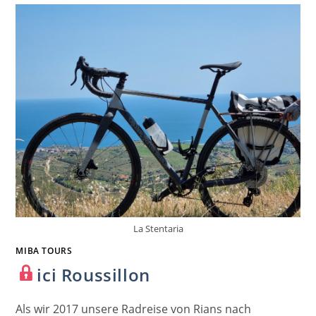
La Stentaria
MIBA TOURS
ici Roussillon
Als wir 2017 unsere Radreise von Rians nach