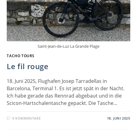
Saint-Jean-de-Luz La Grande Plage
TACHO TOURS
Le fil rouge
18. Juni 2025, Flughafen Josep Tarradellas in
Barcelona, Terminal 1. Es ist jetzt spät in der Nacht.
Ich habe gerade das Rennrad abgebaut und in die
Scicon-Hartschalentasche gepackt. Die Tasche…
9 KOMMENTARE
18. JUNI 2025