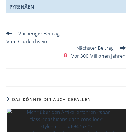
PYRENÄEN
Weitere
Vorheriger Beitrag
Artikel
Vom Glücklichsein
ansehen
Nächster Beitrag
Vor 300 Millionen Jahren
DAS KÖNNTE DIR AUCH GEFALLEN