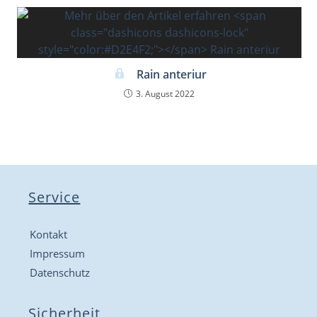
Rain anteriur
3. August 2022
Service
Kontakt
Impressum
Datenschutz
Sicherheit