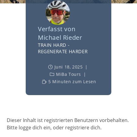
Verfasst von
Michael Rieder
TRAIN HARD -
REGENERATE HARDER
Juni 18, 2025
MiBa Tours
5 Minuten zum Lesen
Dieser Inhalt ist registrierten Benutzern vorbehalten.
Bitte logge dich ein, oder registriere dich.