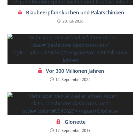
Blaubeerpfannkuchen und Palatschinken
28. Juli 2026
Vor 300 Millionen Jahren
12. September 2025
Gloriette
17. September 2018