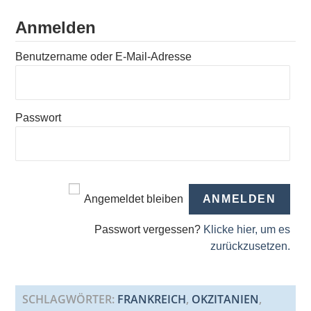
Anmelden
Benutzername oder E-Mail-Adresse
Passwort
Angemeldet bleiben
Passwort vergessen?
Klicke hier, um es
zurückzusetzen.
SCHLAGWÖRTER
:
FRANKREICH
,
OKZITANIEN
,