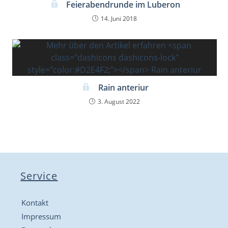
Feierabendrunde im Luberon
14. Juni 2018
Rain anteriur
3. August 2022
Service
Kontakt
Impressum