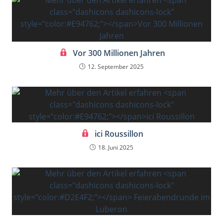
Vor 300 Millionen Jahren
12. September 2025
ici Roussillon
18. Juni 2025