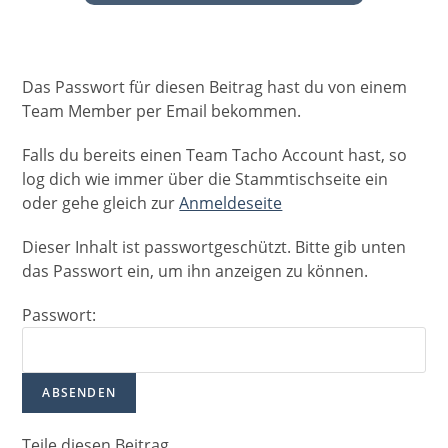
Das Passwort für diesen Beitrag hast du von einem
Team Member per Email bekommen.
Falls du bereits einen Team Tacho Account hast, so
log dich wie immer über die Stammtischseite ein
oder gehe gleich zur
Anmeldeseite
Dieser Inhalt ist passwortgeschützt. Bitte gib unten
das Passwort ein, um ihn anzeigen zu können.
Passwort:
Teile diesen Beitrag