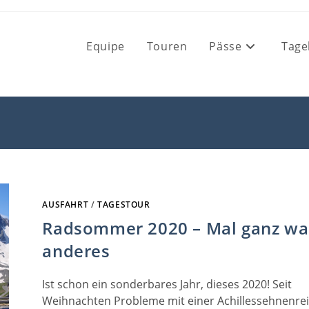
Equipe
Touren
Pässe
Tage
AUSFAHRT
/
TAGESTOUR
Radsommer 2020 – Mal ganz wa
anderes
Ist schon ein sonderbares Jahr, dieses 2020! Seit
Weihnachten Probleme mit einer Achillessehnenre