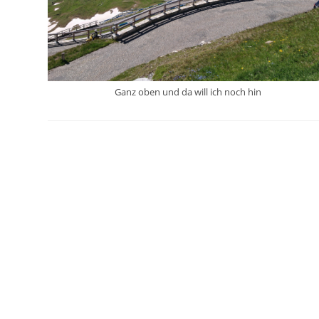
Ganz oben und da will ich noch hin