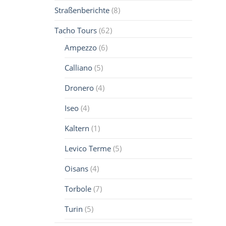
Straßenberichte
(8)
Tacho Tours
(62)
Ampezzo
(6)
Calliano
(5)
Dronero
(4)
Iseo
(4)
Kaltern
(1)
Levico Terme
(5)
Oisans
(4)
Torbole
(7)
Turin
(5)