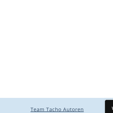
Team Tacho Autoren