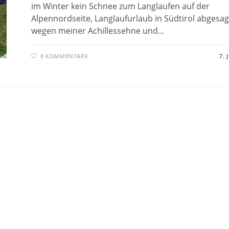
im Winter kein Schnee zum Langlaufen auf der
Alpennordseite, Langlaufurlaub in Südtirol abgesag
wegen meiner Achillessehne und…
0 KOMMENTARE
7. 