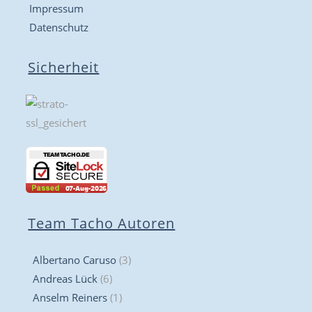
Impressum
Datenschutz
Sicherheit
Team Tacho Autoren
Albertano Caruso
(3)
Andreas Lück
(6)
Anselm Reiners
(1)