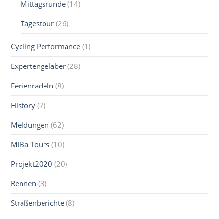
Mittagsrunde
(14)
Tagestour
(26)
Cycling Performance
(1)
Expertengelaber
(28)
Ferienradeln
(8)
History
(7)
Meldungen
(62)
MiBa Tours
(10)
Projekt2020
(20)
Rennen
(3)
Straßenberichte
(8)