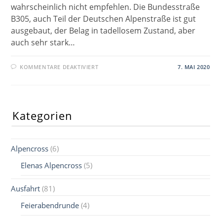
wahrscheinlich nicht empfehlen. Die Bundesstraße
B305, auch Teil der Deutschen Alpenstraße ist gut
ausgebaut, der Belag in tadellosem Zustand, aber
auch sehr stark…
FÜR
KOMMENTARE DEAKTIVIERT
7. MAI 2020
WINKELMOOSALM
Kategorien
Alpencross
(6)
Elenas Alpencross
(5)
Ausfahrt
(81)
Feierabendrunde
(4)