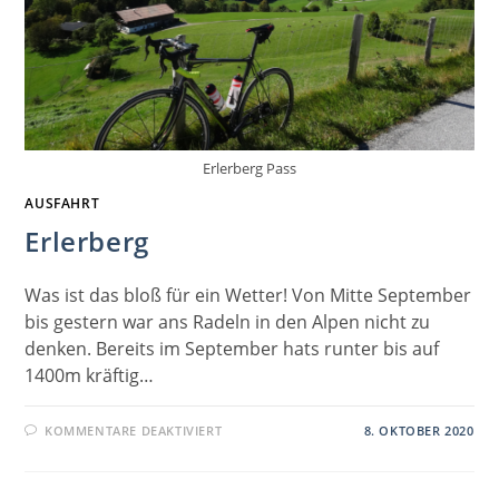
Erlerberg Pass
AUSFAHRT
Erlerberg
Was ist das bloß für ein Wetter! Von Mitte September
bis gestern war ans Radeln in den Alpen nicht zu
denken. Bereits im September hats runter bis auf
1400m kräftig…
FÜR
KOMMENTARE DEAKTIVIERT
8. OKTOBER 2020
ERLERBERG