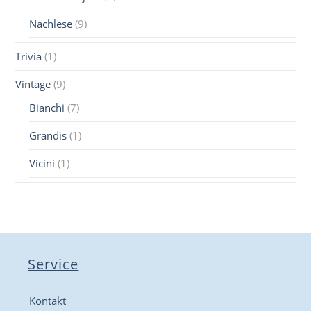
Nachlese
(9)
Trivia
(1)
Vintage
(9)
Bianchi
(7)
Grandis
(1)
Vicini
(1)
Service
Kontakt