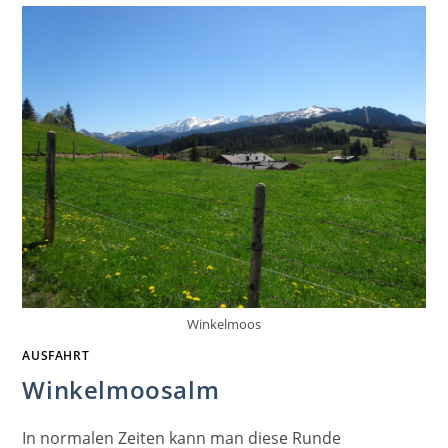
Winkelmoos
AUSFAHRT
Winkelmoosalm
In normalen Zeiten kann man diese Runde