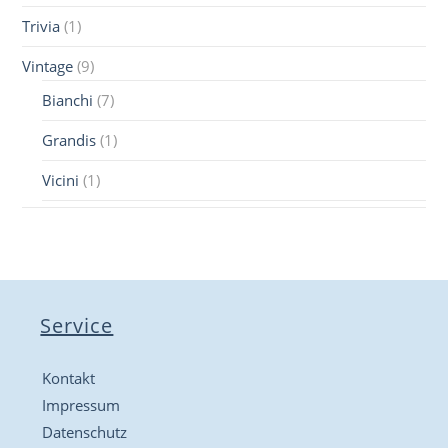
Trivia
(1)
Vintage
(9)
Bianchi
(7)
Grandis
(1)
Vicini
(1)
Service
Kontakt
Impressum
Datenschutz