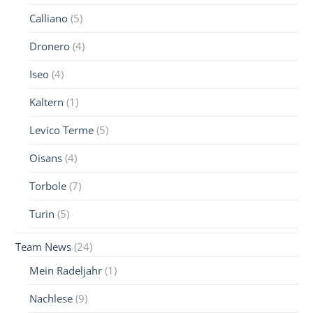
Calliano
(5)
Dronero
(4)
Iseo
(4)
Kaltern
(1)
Levico Terme
(5)
Oisans
(4)
Torbole
(7)
Turin
(5)
Team News
(24)
Mein Radeljahr
(1)
Nachlese
(9)