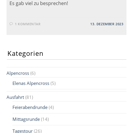
Es gab viel zu besprechen!
1 KOMMENTAR
13. DEZEMBER 2023
Kategorien
Alpencross
(6)
Elenas Alpencross
(5)
Ausfahrt
(81)
Feierabendrunde
(4)
Mittagsrunde
(14)
Tagestour
(26)