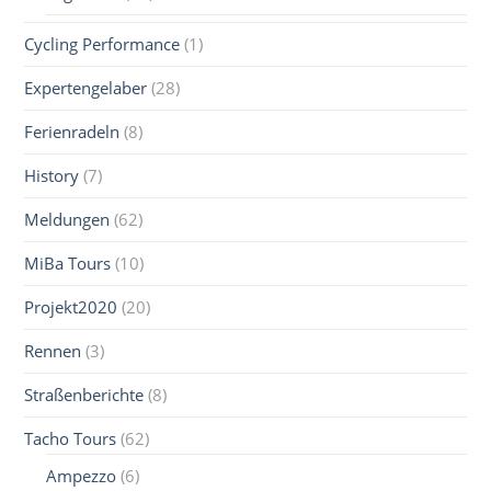
Cycling Performance
(1)
Expertengelaber
(28)
Ferienradeln
(8)
History
(7)
Meldungen
(62)
MiBa Tours
(10)
Projekt2020
(20)
Rennen
(3)
Straßenberichte
(8)
Tacho Tours
(62)
Ampezzo
(6)