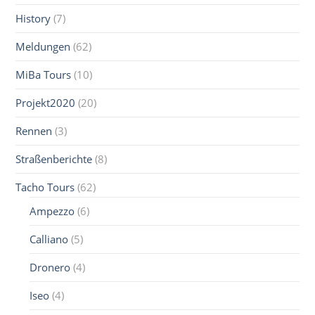
History
(7)
Meldungen
(62)
MiBa Tours
(10)
Projekt2020
(20)
Rennen
(3)
Straßenberichte
(8)
Tacho Tours
(62)
Ampezzo
(6)
Calliano
(5)
Dronero
(4)
Iseo
(4)