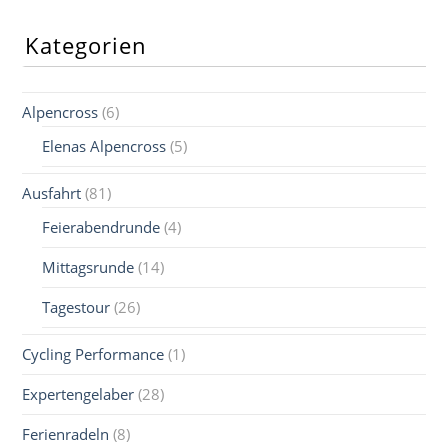
Kategorien
Alpencross
(6)
Elenas Alpencross
(5)
Ausfahrt
(81)
Feierabendrunde
(4)
Mittagsrunde
(14)
Tagestour
(26)
Cycling Performance
(1)
Expertengelaber
(28)
Ferienradeln
(8)