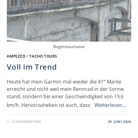
Bogenstaumauer
AMPEZZO
/
TACHO TOURS
Voll im Trend
Heute hat mein Garmin mal wieder die 41° Marke
erreicht und nicht weil mein Rennrad in der Sonne
stand, sondern bei einer Geschwindigkeit von 19,6
km/h. Hervorzuheben ist auch, dass
Weiterlesen...
0 KOMMENTARE
29. JUNI 2026