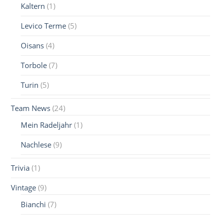
Kaltern
(1)
Levico Terme
(5)
Oisans
(4)
Torbole
(7)
Turin
(5)
Team News
(24)
Mein Radeljahr
(1)
Nachlese
(9)
Trivia
(1)
Vintage
(9)
Bianchi
(7)