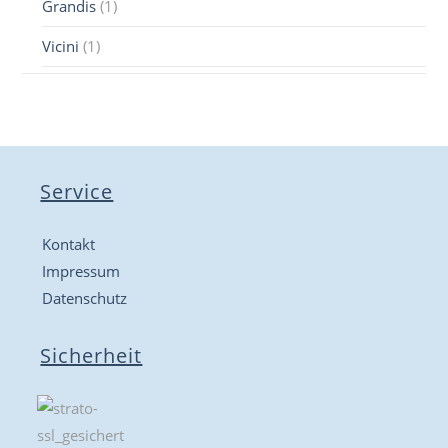
Grandis
(1)
Vicini
(1)
Service
Kontakt
Impressum
Datenschutz
Sicherheit