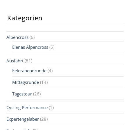
Kategorien
Alpencross
(6)
Elenas Alpencross
(5)
Ausfahrt
(81)
Feierabendrunde
(4)
Mittagsrunde
(14)
Tagestour
(26)
Cycling Performance
(1)
Expertengelaber
(28)