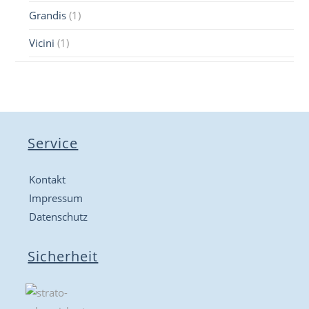
Grandis
(1)
Vicini
(1)
Service
Kontakt
Impressum
Datenschutz
Sicherheit