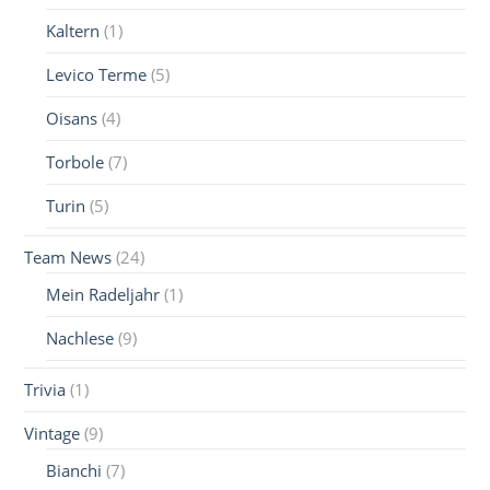
Kaltern
(1)
Levico Terme
(5)
Oisans
(4)
Torbole
(7)
Turin
(5)
Team News
(24)
Mein Radeljahr
(1)
Nachlese
(9)
Trivia
(1)
Vintage
(9)
Bianchi
(7)