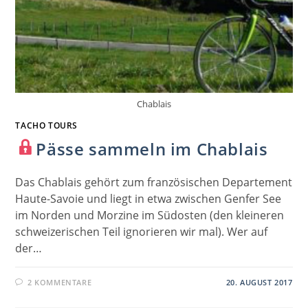
Chablais
TACHO TOURS
Pässe sammeln im Chablais
Das Chablais gehört zum französischen Departement
Haute-Savoie und liegt in etwa zwischen Genfer See
im Norden und Morzine im Südosten (den kleineren
schweizerischen Teil ignorieren wir mal). Wer auf
der…
2 KOMMENTARE
20. AUGUST 2017