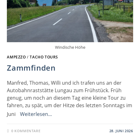
Windische Höhe
AMPEZZO
/
TACHO TOURS
Zammfinden
Manfred, Thomas, Willi und ich trafen uns an der
Autobahnraststätte Lungau zum Frühstück. Früh
genug, um noch an diesem Tag eine kleine Tour zu
fahren, zu spät, um der Hitze des letzten Sonntags im
Juni
Weiterlesen...
0 KOMMENTARE
28. JUNI 2026