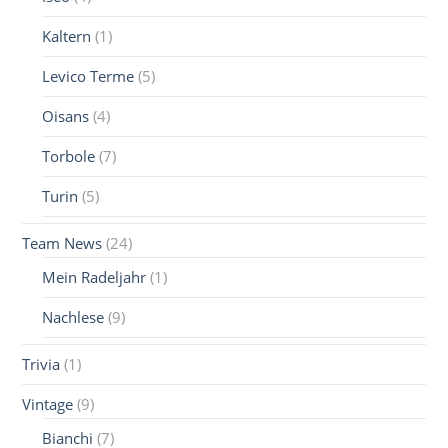
Kaltern
(1)
Levico Terme
(5)
Oisans
(4)
Torbole
(7)
Turin
(5)
Team News
(24)
Mein Radeljahr
(1)
Nachlese
(9)
Trivia
(1)
Vintage
(9)
Bianchi
(7)