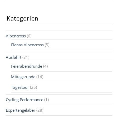
Kategorien
Alpencross
(6)
Elenas Alpencross
(5)
Ausfahrt
(81)
Feierabendrunde
(4)
Mittagsrunde
(14)
Tagestour
(26)
Cycling Performance
(1)
Expertengelaber
(28)