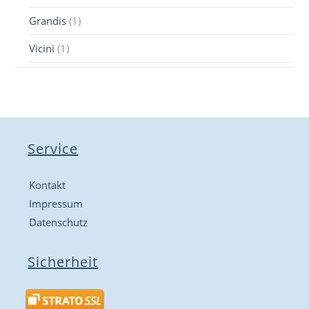
Grandis
(1)
Vicini
(1)
Service
Kontakt
Impressum
Datenschutz
Sicherheit