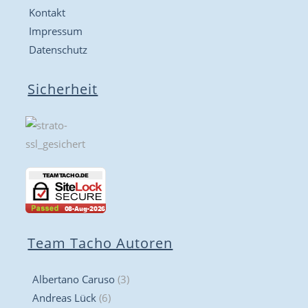
Kontakt
Impressum
Datenschutz
Sicherheit
Team Tacho Autoren
Albertano Caruso
(3)
Andreas Lück
(6)