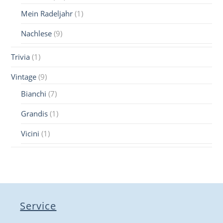
Mein Radeljahr
(1)
Nachlese
(9)
Trivia
(1)
Vintage
(9)
Bianchi
(7)
Grandis
(1)
Vicini
(1)
Service