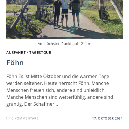
Am höchsten Punkt auf 1211 m
AUSFAHRT
/
TAGESTOUR
Föhn
Föhn Es ist Mitte Oktober und die warmen Tage
werden seltener. Heute herrscht Föhn. Manche
Menschen freuen sich, andere sind unleidlich.
Manche Menschen sind wetterfühlig, andere sind
grantig. Der Schaffner…
0 KOMMENTARE
17. OKTOBER 2024