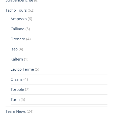
Tacho Tours
(62)
Ampezzo
(6)
Calliano
(5)
Dronero
(4)
Iseo
(4)
Kaltern
(1)
Levico Terme
(5)
Oisans
(4)
Torbole
(7)
Turin
(5)
Team News
(24)