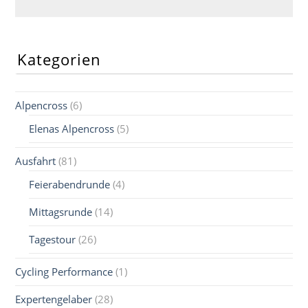
BAND
1
Kategorien
Alpencross
(6)
Elenas Alpencross
(5)
Ausfahrt
(81)
Feierabendrunde
(4)
Mittagsrunde
(14)
Tagestour
(26)
Cycling Performance
(1)
Expertengelaber
(28)