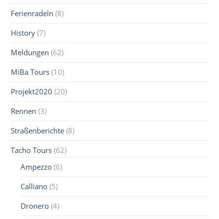
Ferienradeln
(8)
History
(7)
Meldungen
(62)
MiBa Tours
(10)
Projekt2020
(20)
Rennen
(3)
Straßenberichte
(8)
Tacho Tours
(62)
Ampezzo
(6)
Calliano
(5)
Dronero
(4)