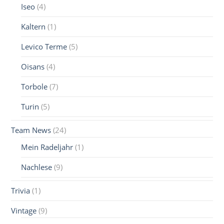
Iseo
(4)
Kaltern
(1)
Levico Terme
(5)
Oisans
(4)
Torbole
(7)
Turin
(5)
Team News
(24)
Mein Radeljahr
(1)
Nachlese
(9)
Trivia
(1)
Vintage
(9)