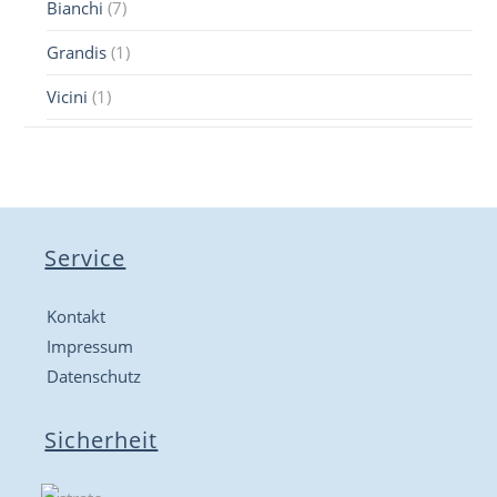
Bianchi
(7)
Grandis
(1)
Vicini
(1)
Service
Kontakt
Impressum
Datenschutz
Sicherheit