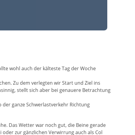
ollte wohl auch der kälteste Tag der Woche
hen. Zu dem verlegten wir Start und Ziel ins
sinnig, stellt sich aber bei genauere Betrachtung
o der ganze Schwerlastverkehr Richtung
uhe. Das Wetter war noch gut, die Beine gerade
i oder zur gänzlichen Verwirrung auch als Col