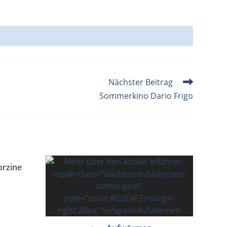
Nächster Beitrag
Sommerkino Dario Frigo
orzine