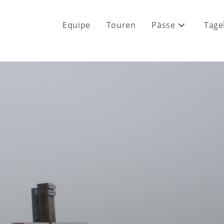
Equipe
Touren
Pässe
Tage