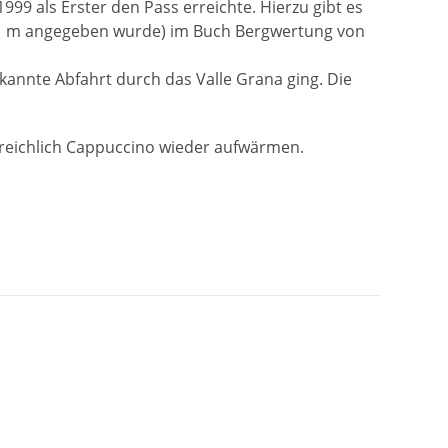
999 als Erster den Pass erreichte. Hierzu gibt es
11 m angegeben wurde) im Buch Bergwertung von
bekannte Abfahrt durch das Valle Grana ging. Die
 reichlich Cappuccino wieder aufwärmen.