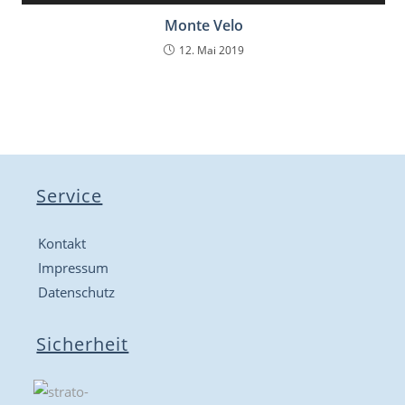
Monte Velo
12. Mai 2019
Service
Kontakt
Impressum
Datenschutz
Sicherheit