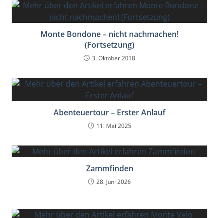
Monte Bondone – nicht nachmachen!
(Fortsetzung)
3. Oktober 2018
Abenteuertour – Erster Anlauf
11. Mai 2025
Zammfinden
28. Juni 2026