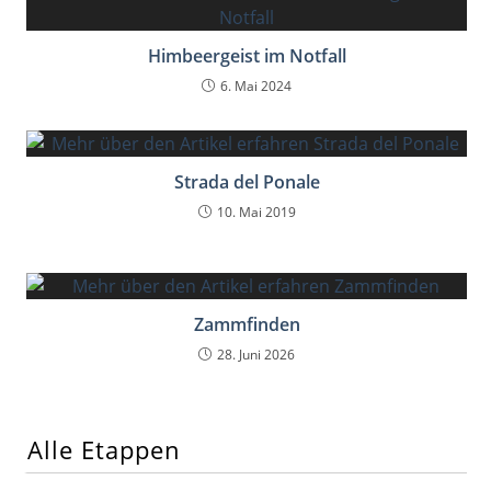
Himbeergeist im Notfall
6. Mai 2024
Strada del Ponale
10. Mai 2019
Zammfinden
28. Juni 2026
Alle Etappen