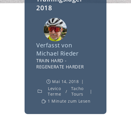
2018
Verfasst von
Michael Rieder
TRAIN HARD -
REGENERATE HARDER
Mai 14, 2018
Levico
Tacho
/
Terme
Tours
1 Minute zum Lesen