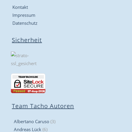
Kontakt
Impressum
Datenschutz
Sicherheit
Team Tacho Autoren
Albertano Caruso
(3)
Andreas Lück
(6)