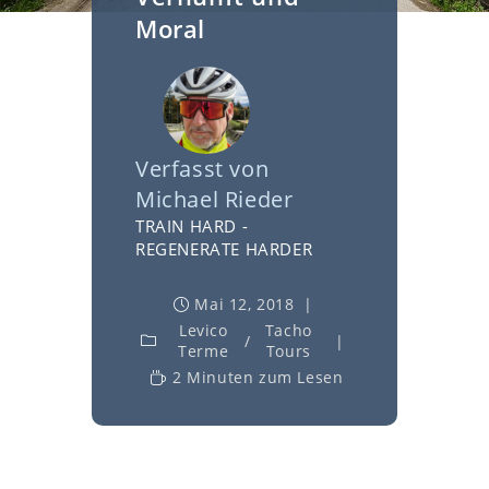
Moral
Verfasst von
Michael Rieder
TRAIN HARD -
REGENERATE HARDER
Mai 12, 2018
Levico
Tacho
/
Terme
Tours
2 Minuten zum Lesen