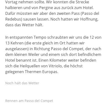
Vortag nehmen sollte. Wir konnten die Strecke
halbieren und von Pergine aus zurück zum Hotel.
Dafür müssten wir aber den zweiten Pass (Passo del
Redebus) sausen lassen. Noch hatten wir Hoffnung,
dass das Wetter hält.
In entspannten Tempo schraubten wir uns die 12 von
13 Kehren (die erste gleich im Ort hatten wir
ausgelassen) in Richtung Passo del Compet, der nach
dem kleinen Weiler und einem sich dort befindlichem
Hotel benannt ist. Einen Kilometer weiter befinden
sich die Heilquellen von Vitriolo, die höchst
gelegenen Thermen Europas.
Noch hält das Wetter
Rennen am Passo del Compet