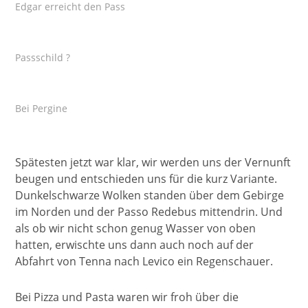
Edgar erreicht den Pass
Passschild ?
Bei Pergine
Spätesten jetzt war klar, wir werden uns der Vernunft
beugen und entschieden uns für die kurz Variante.
Dunkelschwarze Wolken standen über dem Gebirge
im Norden und der Passo Redebus mittendrin. Und
als ob wir nicht schon genug Wasser von oben
hatten, erwischte uns dann auch noch auf der
Abfahrt von Tenna nach Levico ein Regenschauer.
Bei Pizza und Pasta waren wir froh über die