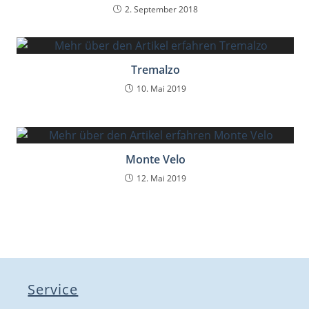
2. September 2018
Tremalzo
10. Mai 2019
Monte Velo
12. Mai 2019
Service