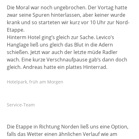
Die Moral war noch ungebrochen. Der Vortag hatte
zwar seine Spuren hinterlassen, aber keiner wurde
krank und so starteten wir kurz vor 10 Uhr zur Nord-
Etappe.
Hinterm Hotel ging’s gleich zur Sache. Levico’s
Hanglage ließ uns gleich das Blut in die Adern
schießen. Jetzt war auch der letzte müde Radler
wach. Eine kurze Verschnaufpause gab‘s dann doch
gleich. Andreas hatte ein plattes Hinterrad.
Hotelpark, früh am Morgen
Service-Team
Die Etappe in Richtung Norden ließ uns eine Option,
falls das Wetter einen ähnlichen Verlauf wie am