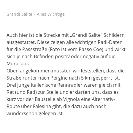
Grandi Salite – Alles Wichtige
Auch hier ist die Strecke mit „Grandi Salite“ Schildern
ausgestattet. Diese zeigen alle wichtigen Radl-Daten
für die Passstraße (Foto ist vom Passo Coe) und wirkt
sich je nach Befinden positiv oder negativ auf die
Moral aus.
Oben angekommen mussten wir feststellen, dass die
Straße runter nach Pergine nach 5 km gesperrt ist.
Drei junge italienische Rennradler waren gleich mit
Rat (und Rad) zur Stelle und erklärten uns, dass es
kurz vor der Baustelle ab Vignola eine Alternativ-
Route über Falesina gibt, die dazu auch noch
wunderschön gelegen ist.