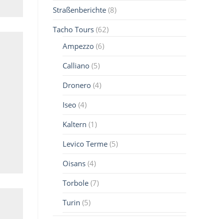
Straßenberichte
(8)
Tacho Tours
(62)
Ampezzo
(6)
Calliano
(5)
Dronero
(4)
Iseo
(4)
Kaltern
(1)
Levico Terme
(5)
Oisans
(4)
Torbole
(7)
Turin
(5)