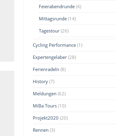
Feierabendrunde
(4)
Mittagsrunde
(14)
Tagestour
(26)
Cycling Performance
(1)
Expertengelaber
(28)
Ferienradeln
(8)
History
(7)
Meldungen
(62)
MiBa Tours
(10)
Projekt2020
(20)
Rennen
(3)