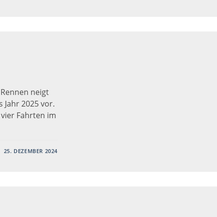
 Rennen neigt
s Jahr 2025 vor.
i vier Fahrten im
25. DEZEMBER 2024