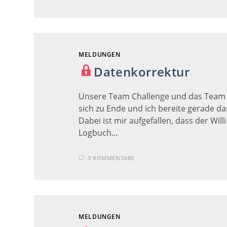
ANALYSE
MELDUNGEN
Datenkorrektur
Unsere Team Challenge und das Team
sich zu Ende und ich bereite gerade da
Dabei ist mir aufgefallen, dass der Will
Logbuch…
3 KOMMENTARE
MELDUNGEN