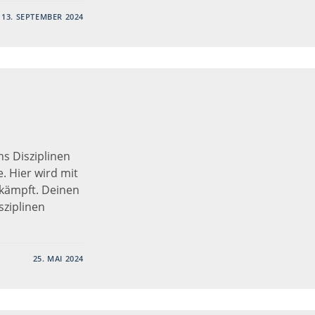
13. SEPTEMBER 2024
s Disziplinen
. Hier wird mit
ekämpft. Deinen
sziplinen
25. MAI 2024