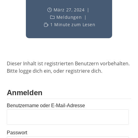
März 27, 2024
Meldungen
1 Minute zum Lesen
Dieser Inhalt ist registrierten Benutzern vorbehalten.
Bitte logge dich ein, oder registriere dich.
Anmelden
Benutzername oder E-Mail-Adresse
Passwort