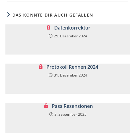
DAS KÖNNTE DIR AUCH GEFALLEN
Datenkorrektur
25. Dezember 2024
Protokoll Rennen 2024
31. Dezember 2024
Pass Rezensionen
3. September 2025