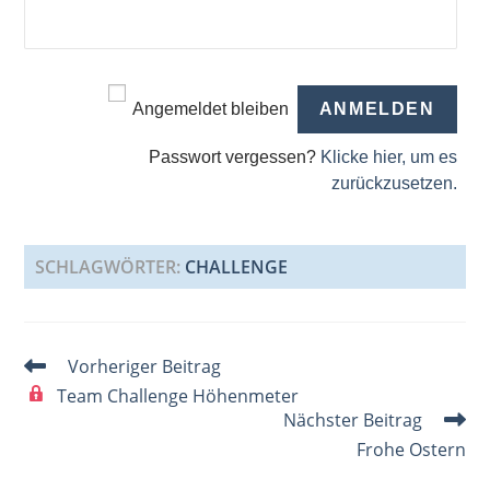
Angemeldet bleiben
Passwort vergessen?
Klicke hier, um es
zurückzusetzen.
SCHLAGWÖRTER
:
CHALLENGE
Weitere
Vorheriger Beitrag
Artikel
Team Challenge Höhenmeter
ansehen
Nächster Beitrag
Frohe Ostern