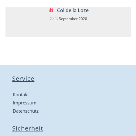
Col de la Loze
1. September 2020
Service
Kontakt
Impressum
Datenschutz
Sicherheit