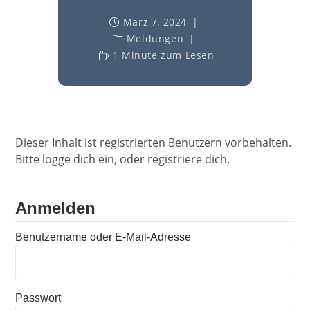
März 7, 2024
Meldungen
1 Minute zum Lesen
Dieser Inhalt ist registrierten Benutzern vorbehalten.
Bitte logge dich ein, oder registriere dich.
Anmelden
Benutzername oder E-Mail-Adresse
Passwort