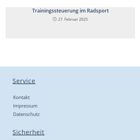
Trainingssteuerung im Radsport
27. Februar 2025
Service
Kontakt
Impressum
Datenschutz
Sicherheit