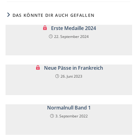
DAS KÖNNTE DIR AUCH GEFALLEN
Erste Medaille 2024
22. September 2024
Neue Pässe in Frankreich
26. Juni 2023
Normalnull Band 1
3. September 2022