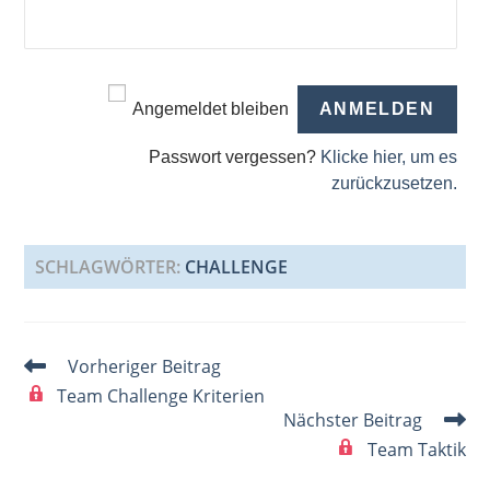
Angemeldet bleiben
Passwort vergessen?
Klicke hier, um es
zurückzusetzen.
SCHLAGWÖRTER
:
CHALLENGE
Weitere
Vorheriger Beitrag
Artikel
Team Challenge Kriterien
ansehen
Nächster Beitrag
Team Taktik