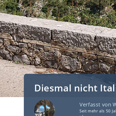
Diesmal nicht Ital
Verfasst von
W
Seit mehr als 50 