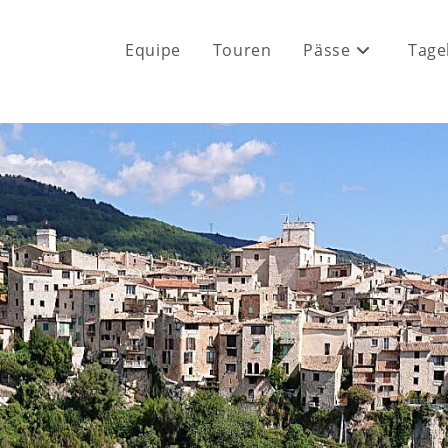
Equipe
Touren
Pässe
Tage